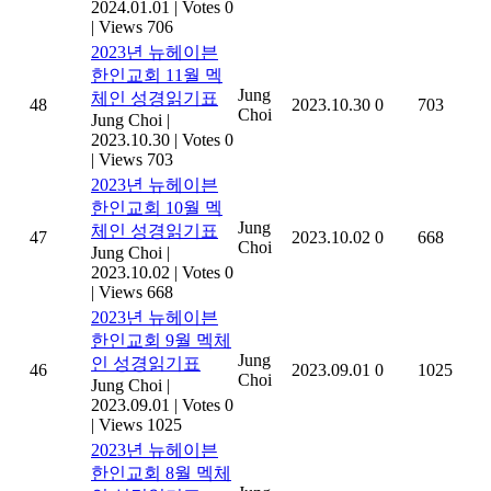
2024.01.01
|
Votes 0
|
Views 706
2023년 뉴헤이븐
한인교회 11월 멕
Jung
체인 성경읽기표
48
2023.10.30
0
703
Choi
Jung Choi
|
2023.10.30
|
Votes 0
|
Views 703
2023년 뉴헤이븐
한인교회 10월 멕
Jung
체인 성경읽기표
47
2023.10.02
0
668
Choi
Jung Choi
|
2023.10.02
|
Votes 0
|
Views 668
2023년 뉴헤이븐
한인교회 9월 멕체
Jung
인 성경읽기표
46
2023.09.01
0
1025
Choi
Jung Choi
|
2023.09.01
|
Votes 0
|
Views 1025
2023년 뉴헤이븐
한인교회 8월 멕체