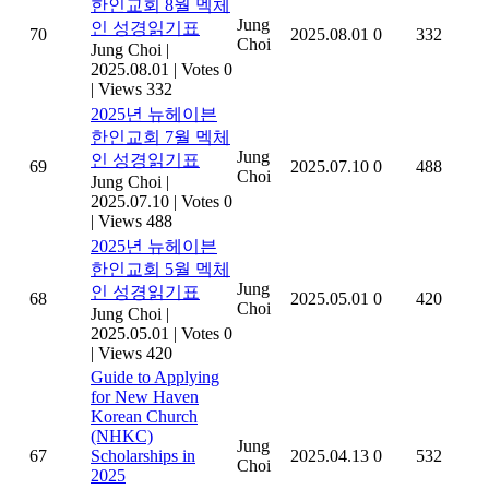
한인교회 8월 멕체
Jung
인 성경읽기표
70
2025.08.01
0
332
Choi
Jung Choi
|
2025.08.01
|
Votes 0
|
Views 332
2025년 뉴헤이븐
한인교회 7월 멕체
Jung
인 성경읽기표
69
2025.07.10
0
488
Choi
Jung Choi
|
2025.07.10
|
Votes 0
|
Views 488
2025년 뉴헤이븐
한인교회 5월 멕체
Jung
인 성경읽기표
68
2025.05.01
0
420
Choi
Jung Choi
|
2025.05.01
|
Votes 0
|
Views 420
Guide to Applying
for New Haven
Korean Church
(NHKC)
Jung
67
Scholarships in
2025.04.13
0
532
Choi
2025