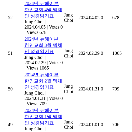
2024년 뉴헤이븐
한인교회 4월 멕체
Jung
인 성경읽기표
52
2024.04.05
0
678
Choi
Jung Choi
|
2024.04.05
|
Votes 0
|
Views 678
2024년 뉴헤이븐
한인교회 3월 멕체
Jung
인 성경읽기표
51
2024.02.29
0
1065
Choi
Jung Choi
|
2024.02.29
|
Votes 0
|
Views 1065
2024년 뉴헤이븐
한인교회 2월 멕체
Jung
인 성경읽기표
50
2024.01.31
0
709
Choi
Jung Choi
|
2024.01.31
|
Votes 0
|
Views 709
2024년 뉴헤이븐
한인교회 1월 멕체
Jung
인 성경읽기표
49
2024.01.01
0
706
Choi
Jung Choi
|