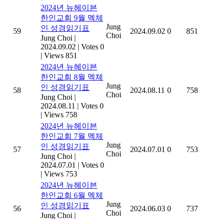
2024년 뉴헤이븐
한인교회 9월 멕체
Jung
인 성경읽기표
59
2024.09.02
0
851
Choi
Jung Choi
|
2024.09.02
|
Votes 0
|
Views 851
2024년 뉴헤이븐
한인교회 8월 멕체
Jung
인 성경읽기표
58
2024.08.11
0
758
Choi
Jung Choi
|
2024.08.11
|
Votes 0
|
Views 758
2024년 뉴헤이븐
한인교회 7월 멕체
Jung
인 성경읽기표
57
2024.07.01
0
753
Choi
Jung Choi
|
2024.07.01
|
Votes 0
|
Views 753
2024년 뉴헤이븐
한인교회 6월 멕체
Jung
인 성경읽기표
56
2024.06.03
0
737
Choi
Jung Choi
|