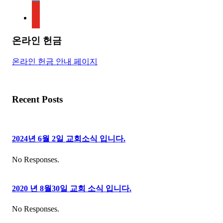
youtube
온라인 헌금
온라인 헌금 안내 페이지
Recent Posts
2024년 6월 2일 교회소식 입니다.
No Responses.
2020 년 8월30일 교회 소식 입니다.
No Responses.