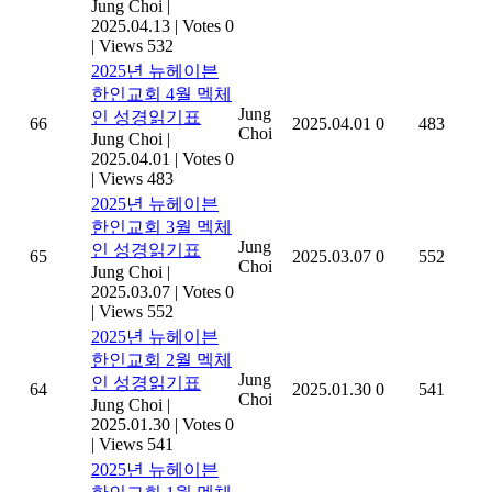
Jung Choi
|
2025.04.13
|
Votes 0
|
Views 532
2025년 뉴헤이븐
한인교회 4월 멕체
Jung
인 성경읽기표
66
2025.04.01
0
483
Choi
Jung Choi
|
2025.04.01
|
Votes 0
|
Views 483
2025년 뉴헤이븐
한인교회 3월 멕체
Jung
인 성경읽기표
65
2025.03.07
0
552
Choi
Jung Choi
|
2025.03.07
|
Votes 0
|
Views 552
2025년 뉴헤이븐
한인교회 2월 멕체
Jung
인 성경읽기표
64
2025.01.30
0
541
Choi
Jung Choi
|
2025.01.30
|
Votes 0
|
Views 541
2025년 뉴헤이븐