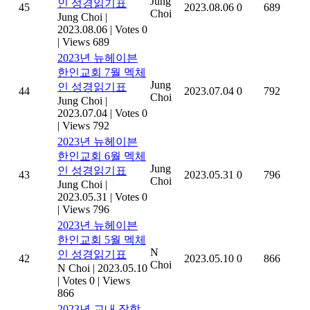
Jung
인 성경읽기표
45
2023.08.06
0
689
Choi
Jung Choi
|
2023.08.06
|
Votes 0
|
Views 689
2023년 뉴헤이븐
한인교회 7월 멕체
Jung
인 성경읽기표
44
2023.07.04
0
792
Choi
Jung Choi
|
2023.07.04
|
Votes 0
|
Views 792
2023년 뉴헤이븐
한인교회 6월 멕체
Jung
인 성경읽기표
43
2023.05.31
0
796
Choi
Jung Choi
|
2023.05.31
|
Votes 0
|
Views 796
2023년 뉴헤이븐
한인교회 5월 멕체
N
인 성경읽기표
42
2023.05.10
0
866
Choi
N Choi
|
2023.05.10
|
Votes 0
|
Views
866
2023년 교내 장학