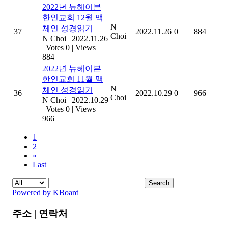
2022년 뉴헤이븐
한인교회 12월 맥
N
체인 성경읽기
37
2022.11.26
0
884
Choi
N Choi
|
2022.11.26
|
Votes 0
|
Views
884
2022년 뉴헤이븐
한인교회 11월 맥
N
체인 성경읽기
36
2022.10.29
0
966
Choi
N Choi
|
2022.10.29
|
Votes 0
|
Views
966
1
2
»
Last
Search
Powered by KBoard
주소 | 연락처