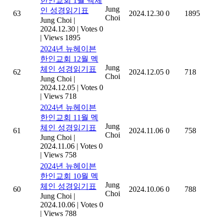
한인교회 1월 멕체
Jung
인 성경읽기표
63
2024.12.30
0
1895
Choi
Jung Choi
|
2024.12.30
|
Votes 0
|
Views 1895
2024년 뉴헤이븐
한인교회 12월 멕
Jung
체인 성경읽기표
62
2024.12.05
0
718
Choi
Jung Choi
|
2024.12.05
|
Votes 0
|
Views 718
2024년 뉴헤이븐
한인교회 11월 멕
Jung
체인 성경읽기표
61
2024.11.06
0
758
Choi
Jung Choi
|
2024.11.06
|
Votes 0
|
Views 758
2024년 뉴헤이븐
한인교회 10월 멕
Jung
체인 성경읽기표
60
2024.10.06
0
788
Choi
Jung Choi
|
2024.10.06
|
Votes 0
|
Views 788