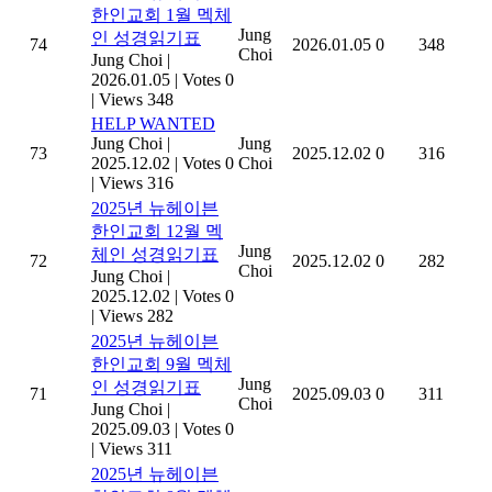
한인교회 1월 멕체
Jung
인 성경읽기표
74
2026.01.05
0
348
Choi
Jung Choi
|
2026.01.05
|
Votes 0
|
Views 348
HELP WANTED
Jung Choi
|
Jung
73
2025.12.02
0
316
2025.12.02
|
Votes 0
Choi
|
Views 316
2025년 뉴헤이븐
한인교회 12월 멕
Jung
체인 성경읽기표
72
2025.12.02
0
282
Choi
Jung Choi
|
2025.12.02
|
Votes 0
|
Views 282
2025년 뉴헤이븐
한인교회 9월 멕체
Jung
인 성경읽기표
71
2025.09.03
0
311
Choi
Jung Choi
|
2025.09.03
|
Votes 0
|
Views 311
2025년 뉴헤이븐