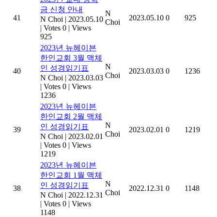
금 신청 안내
N
41
2023.05.10
0
925
N Choi
|
2023.05.10
Choi
|
Votes 0
|
Views
925
2023년 뉴헤이븐
한인교회 3월 맥체
N
인 성경읽기표
40
2023.03.03
0
1236
Choi
N Choi
|
2023.03.03
|
Votes 0
|
Views
1236
2023년 뉴헤이븐
한인교회 2월 맥체
N
인 성경읽기표
39
2023.02.01
0
1219
Choi
N Choi
|
2023.02.01
|
Votes 0
|
Views
1219
2023년 뉴헤이븐
한인교회 1월 맥체
N
인 성경읽기표
38
2022.12.31
0
1148
Choi
N Choi
|
2022.12.31
|
Votes 0
|
Views
1148