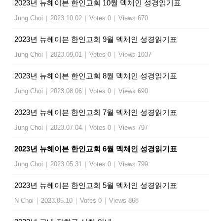
2023년 뉴헤이븐 한인교회 10월 멕체인 성경읽기표
Jung Choi
|
2023.10.02
|
Votes 0
|
Views 670
2023년 뉴헤이븐 한인교회 9월 멕체인 성경읽기표
Jung Choi
|
2023.09.01
|
Votes 0
|
Views 1037
2023년 뉴헤이븐 한인교회 8월 멕체인 성경읽기표
Jung Choi
|
2023.08.06
|
Votes 0
|
Views 690
2023년 뉴헤이븐 한인교회 7월 멕체인 성경읽기표
Jung Choi
|
2023.07.04
|
Votes 0
|
Views 797
2023년 뉴헤이븐 한인교회 6월 멕체인 성경읽기표
Jung Choi
|
2023.05.31
|
Votes 0
|
Views 799
2023년 뉴헤이븐 한인교회 5월 멕체인 성경읽기표
N Choi
|
2023.05.10
|
Votes 0
|
Views 868