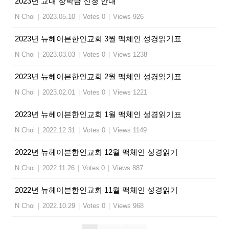
2023년 교내 장학금 신청 안내
N Choi
|
2023.05.10
|
Votes 0
|
Views 926
2023년 뉴헤이븐한인교회 3월 맥체인 성경읽기표
N Choi
|
2023.03.03
|
Votes 0
|
Views 1238
2023년 뉴헤이븐한인교회 2월 맥체인 성경읽기표
N Choi
|
2023.02.01
|
Votes 0
|
Views 1221
2023년 뉴헤이븐한인교회 1월 맥체인 성경읽기표
N Choi
|
2022.12.31
|
Votes 0
|
Views 1149
2022년 뉴헤이븐한인교회 12월 맥체인 성경읽기
N Choi
|
2022.11.26
|
Votes 0
|
Views 887
2022년 뉴헤이븐한인교회 11월 맥체인 성경읽기
N Choi
|
2022.10.29
|
Votes 0
|
Views 968