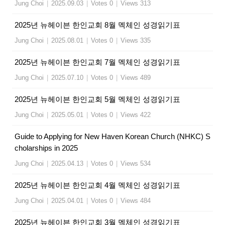
Jung Choi
|
2025.09.03
|
Votes 0
|
Views 313
2025년 뉴헤이븐 한인교회 8월 멕체인 성경읽기표
Jung Choi
|
2025.08.01
|
Votes 0
|
Views 335
2025년 뉴헤이븐 한인교회 7월 멕체인 성경읽기표
Jung Choi
|
2025.07.10
|
Votes 0
|
Views 489
2025년 뉴헤이븐 한인교회 5월 멕체인 성경읽기표
Jung Choi
|
2025.05.01
|
Votes 0
|
Views 422
Guide to Applying for New Haven Korean Church (NHKC) S
cholarships in 2025
Jung Choi
|
2025.04.13
|
Votes 0
|
Views 534
2025년 뉴헤이븐 한인교회 4월 멕체인 성경읽기표
Jung Choi
|
2025.04.01
|
Votes 0
|
Views 484
2025년 뉴헤이븐 한인교회 3월 멕체인 성경읽기표