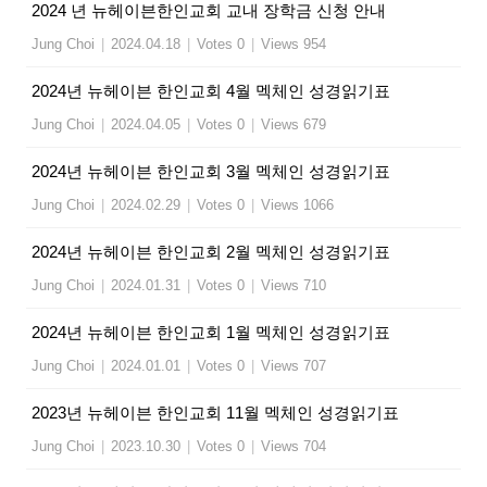
2024 년 뉴헤이븐한인교회 교내 장학금 신청 안내
Jung Choi
|
2024.04.18
|
Votes 0
|
Views 954
2024년 뉴헤이븐 한인교회 4월 멕체인 성경읽기표
Jung Choi
|
2024.04.05
|
Votes 0
|
Views 679
2024년 뉴헤이븐 한인교회 3월 멕체인 성경읽기표
Jung Choi
|
2024.02.29
|
Votes 0
|
Views 1066
2024년 뉴헤이븐 한인교회 2월 멕체인 성경읽기표
Jung Choi
|
2024.01.31
|
Votes 0
|
Views 710
2024년 뉴헤이븐 한인교회 1월 멕체인 성경읽기표
Jung Choi
|
2024.01.01
|
Votes 0
|
Views 707
2023년 뉴헤이븐 한인교회 11월 멕체인 성경읽기표
Jung Choi
|
2023.10.30
|
Votes 0
|
Views 704