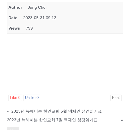
Author
Jung Choi
Date
2023-05-31 09:12
Views
799
Like
0
Unlike
0
Print
«
2023년 뉴헤이븐 한인교회 5월 멕체인 성경읽기표
2023년 뉴헤이븐 한인교회 7월 멕체인 성경읽기표
»