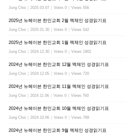
Jung Choi
|
2025.03.07
|
Votes 0
|
Views 556
2025년 뉴헤이븐 한인교회 2월 멕체인 성경읽기표
Jung Choi
|
2025.01.30
|
Votes 0
|
Views 542
2025년 뉴헤이븐 한인교회 1월 멕체인 성경읽기표
Jung Choi
|
2024.12.30
|
Votes 0
|
Views 1902
2024년 뉴헤이븐 한인교회 12월 멕체인 성경읽기표
Jung Choi
|
2024.12.05
|
Votes 0
|
Views 720
2024년 뉴헤이븐 한인교회 11월 멕체인 성경읽기표
Jung Choi
|
2024.11.06
|
Votes 0
|
Views 760
2024년 뉴헤이븐 한인교회 10월 멕체인 성경읽기표
Jung Choi
|
2024.10.06
|
Votes 0
|
Views 789
2024년 뉴헤이븐 한인교회 9월 멕체인 성경읽기표