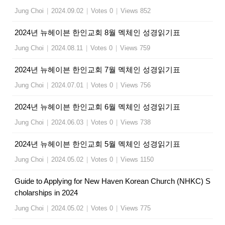
Jung Choi
|
2024.09.02
|
Votes 0
|
Views 852
2024년 뉴헤이븐 한인교회 8월 멕체인 성경읽기표
Jung Choi
|
2024.08.11
|
Votes 0
|
Views 759
2024년 뉴헤이븐 한인교회 7월 멕체인 성경읽기표
Jung Choi
|
2024.07.01
|
Votes 0
|
Views 756
2024년 뉴헤이븐 한인교회 6월 멕체인 성경읽기표
Jung Choi
|
2024.06.03
|
Votes 0
|
Views 738
2024년 뉴헤이븐 한인교회 5월 멕체인 성경읽기표
Jung Choi
|
2024.05.02
|
Votes 0
|
Views 1150
Guide to Applying for New Haven Korean Church (NHKC) S
cholarships in 2024
Jung Choi
|
2024.05.02
|
Votes 0
|
Views 775