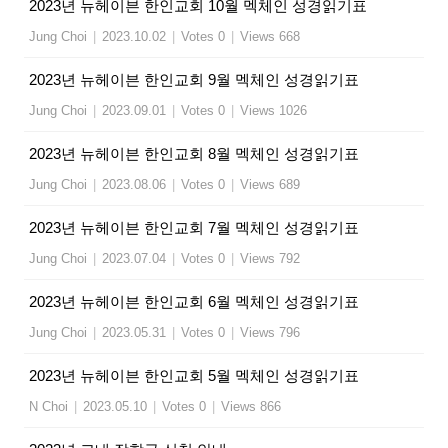
2023년 뉴헤이븐 한인교회 10월 멕체인 성경읽기표
Jung Choi
|
2023.10.02
|
Votes 0
|
Views 668
2023년 뉴헤이븐 한인교회 9월 멕체인 성경읽기표
Jung Choi
|
2023.09.01
|
Votes 0
|
Views 1026
2023년 뉴헤이븐 한인교회 8월 멕체인 성경읽기표
Jung Choi
|
2023.08.06
|
Votes 0
|
Views 689
2023년 뉴헤이븐 한인교회 7월 멕체인 성경읽기표
Jung Choi
|
2023.07.04
|
Votes 0
|
Views 792
2023년 뉴헤이븐 한인교회 6월 멕체인 성경읽기표
Jung Choi
|
2023.05.31
|
Votes 0
|
Views 796
2023년 뉴헤이븐 한인교회 5월 멕체인 성경읽기표
N Choi
|
2023.05.10
|
Votes 0
|
Views 866