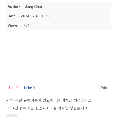
Author
Jung Choi
Date
2024-07-01 12:02
Views
754
Like
0
Unlike
0
Print
«
2024년 뉴헤이븐 한인교회 6월 멕체인 성경읽기표
2024년 뉴헤이븐 한인교회 8월 멕체인 성경읽기표
»