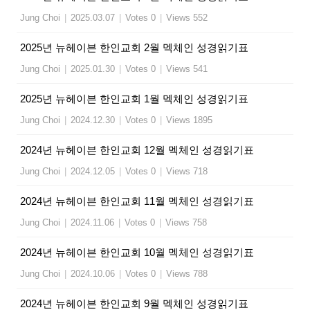
Jung Choi
|
2025.03.07
|
Votes 0
|
Views 552
2025년 뉴헤이븐 한인교회 2월 멕체인 성경읽기표
Jung Choi
|
2025.01.30
|
Votes 0
|
Views 541
2025년 뉴헤이븐 한인교회 1월 멕체인 성경읽기표
Jung Choi
|
2024.12.30
|
Votes 0
|
Views 1895
2024년 뉴헤이븐 한인교회 12월 멕체인 성경읽기표
Jung Choi
|
2024.12.05
|
Votes 0
|
Views 718
2024년 뉴헤이븐 한인교회 11월 멕체인 성경읽기표
Jung Choi
|
2024.11.06
|
Votes 0
|
Views 758
2024년 뉴헤이븐 한인교회 10월 멕체인 성경읽기표
Jung Choi
|
2024.10.06
|
Votes 0
|
Views 788
2024년 뉴헤이븐 한인교회 9월 멕체인 성경읽기표