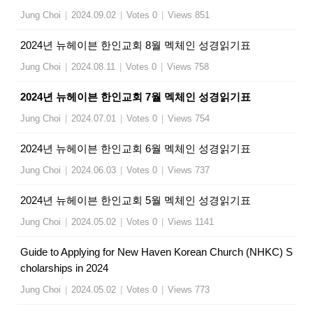
Jung Choi
|
2024.09.02
|
Votes 0
|
Views 851
2024년 뉴헤이븐 한인교회 8월 멕체인 성경읽기표
Jung Choi
|
2024.08.11
|
Votes 0
|
Views 758
2024년 뉴헤이븐 한인교회 7월 멕체인 성경읽기표
Jung Choi
|
2024.07.01
|
Votes 0
|
Views 754
2024년 뉴헤이븐 한인교회 6월 멕체인 성경읽기표
Jung Choi
|
2024.06.03
|
Votes 0
|
Views 737
2024년 뉴헤이븐 한인교회 5월 멕체인 성경읽기표
Jung Choi
|
2024.05.02
|
Votes 0
|
Views 1141
Guide to Applying for New Haven Korean Church (NHKC) S
cholarships in 2024
Jung Choi
|
2024.05.02
|
Votes 0
|
Views 773