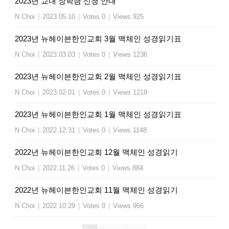
2023년 교내 장학금 신청 안내
N Choi
|
2023.05.10
|
Votes 0
|
Views 925
2023년 뉴헤이븐한인교회 3월 맥체인 성경읽기표
N Choi
|
2023.03.03
|
Votes 0
|
Views 1236
2023년 뉴헤이븐한인교회 2월 맥체인 성경읽기표
N Choi
|
2023.02.01
|
Votes 0
|
Views 1219
2023년 뉴헤이븐한인교회 1월 맥체인 성경읽기표
N Choi
|
2022.12.31
|
Votes 0
|
Views 1148
2022년 뉴헤이븐한인교회 12월 맥체인 성경읽기
N Choi
|
2022.11.26
|
Votes 0
|
Views 884
2022년 뉴헤이븐한인교회 11월 맥체인 성경읽기
N Choi
|
2022.10.29
|
Votes 0
|
Views 966