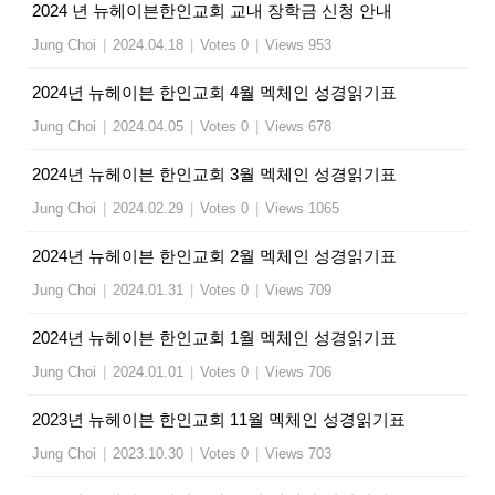
2024 년 뉴헤이븐한인교회 교내 장학금 신청 안내
Jung Choi
|
2024.04.18
|
Votes 0
|
Views 953
2024년 뉴헤이븐 한인교회 4월 멕체인 성경읽기표
Jung Choi
|
2024.04.05
|
Votes 0
|
Views 678
2024년 뉴헤이븐 한인교회 3월 멕체인 성경읽기표
Jung Choi
|
2024.02.29
|
Votes 0
|
Views 1065
2024년 뉴헤이븐 한인교회 2월 멕체인 성경읽기표
Jung Choi
|
2024.01.31
|
Votes 0
|
Views 709
2024년 뉴헤이븐 한인교회 1월 멕체인 성경읽기표
Jung Choi
|
2024.01.01
|
Votes 0
|
Views 706
2023년 뉴헤이븐 한인교회 11월 멕체인 성경읽기표
Jung Choi
|
2023.10.30
|
Votes 0
|
Views 703