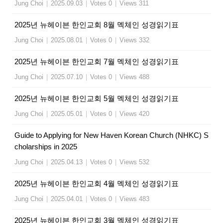
Jung Choi
|
2025.09.03
|
Votes 0
|
Views 311
2025년 뉴헤이븐 한인교회 8월 멕체인 성경읽기표
Jung Choi
|
2025.08.01
|
Votes 0
|
Views 332
2025년 뉴헤이븐 한인교회 7월 멕체인 성경읽기표
Jung Choi
|
2025.07.10
|
Votes 0
|
Views 488
2025년 뉴헤이븐 한인교회 5월 멕체인 성경읽기표
Jung Choi
|
2025.05.01
|
Votes 0
|
Views 420
Guide to Applying for New Haven Korean Church (NHKC) S
cholarships in 2025
Jung Choi
|
2025.04.13
|
Votes 0
|
Views 532
2025년 뉴헤이븐 한인교회 4월 멕체인 성경읽기표
Jung Choi
|
2025.04.01
|
Votes 0
|
Views 483
2025년 뉴헤이븐 한인교회 3월 멕체인 성경읽기표