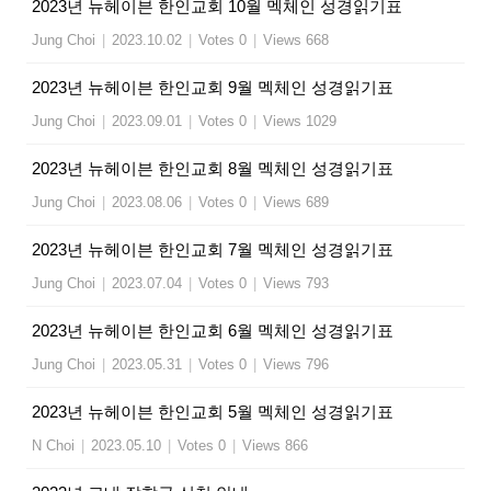
2023년 뉴헤이븐 한인교회 10월 멕체인 성경읽기표
Jung Choi
|
2023.10.02
|
Votes 0
|
Views 668
2023년 뉴헤이븐 한인교회 9월 멕체인 성경읽기표
Jung Choi
|
2023.09.01
|
Votes 0
|
Views 1029
2023년 뉴헤이븐 한인교회 8월 멕체인 성경읽기표
Jung Choi
|
2023.08.06
|
Votes 0
|
Views 689
2023년 뉴헤이븐 한인교회 7월 멕체인 성경읽기표
Jung Choi
|
2023.07.04
|
Votes 0
|
Views 793
2023년 뉴헤이븐 한인교회 6월 멕체인 성경읽기표
Jung Choi
|
2023.05.31
|
Votes 0
|
Views 796
2023년 뉴헤이븐 한인교회 5월 멕체인 성경읽기표
N Choi
|
2023.05.10
|
Votes 0
|
Views 866