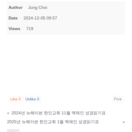
Author
Jung Choi
Date
2024-12-05 09:57
Views
719
Like
0
Unlike
0
Print
«
2024년 뉴헤이븐 한인교회 11월 멕체인 성경읽기표
2025년 뉴헤이븐 한인교회 1월 멕체인 성경읽기표
»