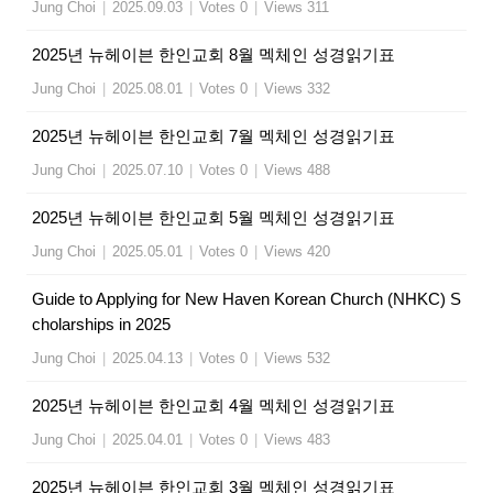
Jung Choi
|
2025.09.03
|
Votes 0
|
Views 311
2025년 뉴헤이븐 한인교회 8월 멕체인 성경읽기표
Jung Choi
|
2025.08.01
|
Votes 0
|
Views 332
2025년 뉴헤이븐 한인교회 7월 멕체인 성경읽기표
Jung Choi
|
2025.07.10
|
Votes 0
|
Views 488
2025년 뉴헤이븐 한인교회 5월 멕체인 성경읽기표
Jung Choi
|
2025.05.01
|
Votes 0
|
Views 420
Guide to Applying for New Haven Korean Church (NHKC) S
cholarships in 2025
Jung Choi
|
2025.04.13
|
Votes 0
|
Views 532
2025년 뉴헤이븐 한인교회 4월 멕체인 성경읽기표
Jung Choi
|
2025.04.01
|
Votes 0
|
Views 483
2025년 뉴헤이븐 한인교회 3월 멕체인 성경읽기표