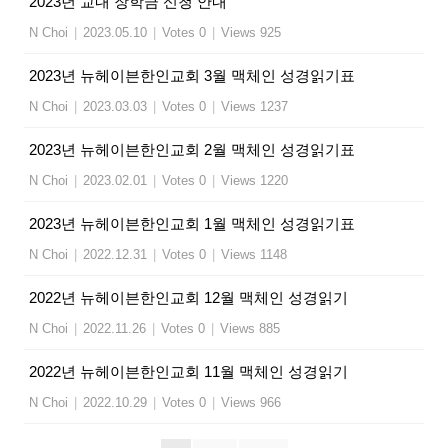
2023년 교내 장학금 신청 안내
N Choi
|
2023.05.10
|
Votes 0
|
Views 925
2023년 뉴헤이븐한인교회 3월 맥체인 성경읽기표
N Choi
|
2023.03.03
|
Votes 0
|
Views 1237
2023년 뉴헤이븐한인교회 2월 맥체인 성경읽기표
N Choi
|
2023.02.01
|
Votes 0
|
Views 1220
2023년 뉴헤이븐한인교회 1월 맥체인 성경읽기표
N Choi
|
2022.12.31
|
Votes 0
|
Views 1148
2022년 뉴헤이븐한인교회 12월 맥체인 성경읽기
N Choi
|
2022.11.26
|
Votes 0
|
Views 885
2022년 뉴헤이븐한인교회 11월 맥체인 성경읽기
N Choi
|
2022.10.29
|
Votes 0
|
Views 966