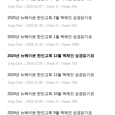
Jung Choi
|
2025.03.07
|
Votes 0
|
Views 554
2025년 뉴헤이븐 한인교회 2월 멕체인 성경읽기표
Jung Choi
|
2025.01.30
|
Votes 0
|
Views 541
2025년 뉴헤이븐 한인교회 1월 멕체인 성경읽기표
Jung Choi
|
2024.12.30
|
Votes 0
|
Views 1900
2024년 뉴헤이븐 한인교회 12월 멕체인 성경읽기표
Jung Choi
|
2024.12.05
|
Votes 0
|
Views 719
2024년 뉴헤이븐 한인교회 11월 멕체인 성경읽기표
Jung Choi
|
2024.11.06
|
Votes 0
|
Views 758
2024년 뉴헤이븐 한인교회 10월 멕체인 성경읽기표
Jung Choi
|
2024.10.06
|
Votes 0
|
Views 788
2024년 뉴헤이븐 한인교회 9월 멕체인 성경읽기표