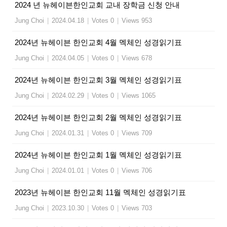
2024 년 뉴헤이븐한인교회 교내 장학금 신청 안내
Jung Choi
|
2024.04.18
|
Votes 0
|
Views 953
2024년 뉴헤이븐 한인교회 4월 멕체인 성경읽기표
Jung Choi
|
2024.04.05
|
Votes 0
|
Views 678
2024년 뉴헤이븐 한인교회 3월 멕체인 성경읽기표
Jung Choi
|
2024.02.29
|
Votes 0
|
Views 1065
2024년 뉴헤이븐 한인교회 2월 멕체인 성경읽기표
Jung Choi
|
2024.01.31
|
Votes 0
|
Views 709
2024년 뉴헤이븐 한인교회 1월 멕체인 성경읽기표
Jung Choi
|
2024.01.01
|
Votes 0
|
Views 706
2023년 뉴헤이븐 한인교회 11월 멕체인 성경읽기표
Jung Choi
|
2023.10.30
|
Votes 0
|
Views 703