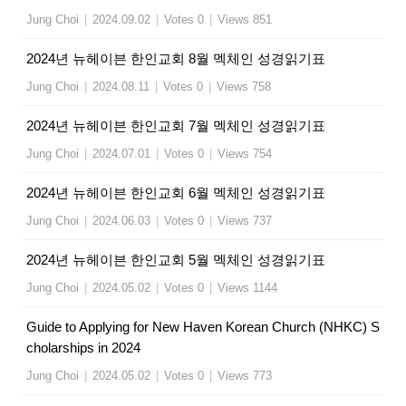
Jung Choi
|
2024.09.02
|
Votes 0
|
Views 851
2024년 뉴헤이븐 한인교회 8월 멕체인 성경읽기표
Jung Choi
|
2024.08.11
|
Votes 0
|
Views 758
2024년 뉴헤이븐 한인교회 7월 멕체인 성경읽기표
Jung Choi
|
2024.07.01
|
Votes 0
|
Views 754
2024년 뉴헤이븐 한인교회 6월 멕체인 성경읽기표
Jung Choi
|
2024.06.03
|
Votes 0
|
Views 737
2024년 뉴헤이븐 한인교회 5월 멕체인 성경읽기표
Jung Choi
|
2024.05.02
|
Votes 0
|
Views 1144
Guide to Applying for New Haven Korean Church (NHKC) S
cholarships in 2024
Jung Choi
|
2024.05.02
|
Votes 0
|
Views 773