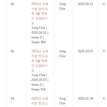
66
2025년 뉴헤
Jung
2025.04.01
0
이븐 한인교
Choi
회 4월 멕체
인 성경읽기
표
Jung Choi
|
2025.04.01
|
Votes 0
|
Views 484
65
2025년 뉴헤
Jung
2025.03.07
0
이븐 한인교
Choi
회 3월 멕체
인 성경읽기
표
Jung Choi
|
2025.03.07
|
Votes 0
|
Views 556
64
2025년 뉴헤
Jung
2025.01.30
0
이븐 한인교
Choi