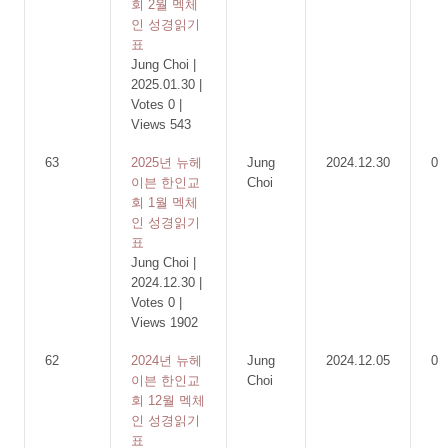
회 2월 멕체
인 성경읽기
표
Jung Choi
|
2025.01.30
|
Votes 0
|
Views 543
63
2025년 뉴헤
Jung
2024.12.30
0
이븐 한인교
Choi
회 1월 멕체
인 성경읽기
표
Jung Choi
|
2024.12.30
|
Votes 0
|
Views 1902
62
2024년 뉴헤
Jung
2024.12.05
0
이븐 한인교
Choi
회 12월 멕체
인 성경읽기
표