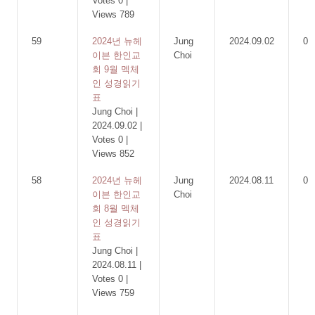
Votes 0
|
Views 789
59
2024년 뉴헤
Jung
2024.09.02
0
이븐 한인교
Choi
회 9월 멕체
인 성경읽기
표
Jung Choi
|
2024.09.02
|
Votes 0
|
Views 852
58
2024년 뉴헤
Jung
2024.08.11
0
이븐 한인교
Choi
회 8월 멕체
인 성경읽기
표
Jung Choi
|
2024.08.11
|
Votes 0
|
Views 759