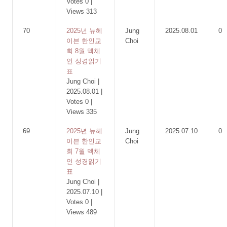
Votes 0
|
Views 313
70
2025년 뉴헤
Jung
2025.08.01
0
이븐 한인교
Choi
회 8월 멕체
인 성경읽기
표
Jung Choi
|
2025.08.01
|
Votes 0
|
Views 335
69
2025년 뉴헤
Jung
2025.07.10
0
이븐 한인교
Choi
회 7월 멕체
인 성경읽기
표
Jung Choi
|
2025.07.10
|
Votes 0
|
Views 489