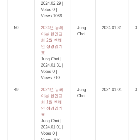
2024.02.29
|
Votes 0
|
Views 1066
50
2024년 뉴헤
Jung
2024.01.31
0
이븐 한인교
Choi
회 2월 멕체
인 성경읽기
표
Jung Choi
|
2024.01.31
|
Votes 0
|
Views 710
49
2024년 뉴헤
Jung
2024.01.01
0
이븐 한인교
Choi
회 1월 멕체
인 성경읽기
표
Jung Choi
|
2024.01.01
|
Votes 0
|
Views 707