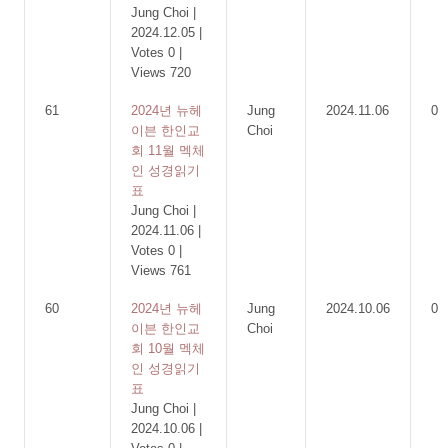
Jung Choi
|
2024.12.05
|
Votes 0
|
Views 720
61
2024년 뉴헤
Jung
2024.11.06
0
이븐 한인교
Choi
회 11월 멕체
인 성경읽기
표
Jung Choi
|
2024.11.06
|
Votes 0
|
Views 761
60
2024년 뉴헤
Jung
2024.10.06
0
이븐 한인교
Choi
회 10월 멕체
인 성경읽기
표
Jung Choi
|
2024.10.06
|