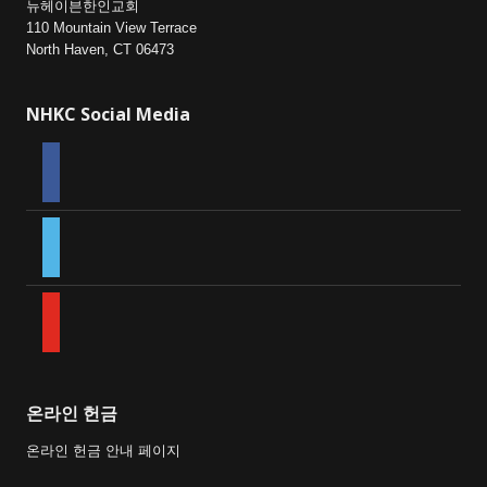
뉴헤이븐한인교회
110 Mountain View Terrace
North Haven, CT 06473
NHKC Social Media
facebook
vimeo
youtube
온라인 헌금
온라인 헌금 안내 페이지