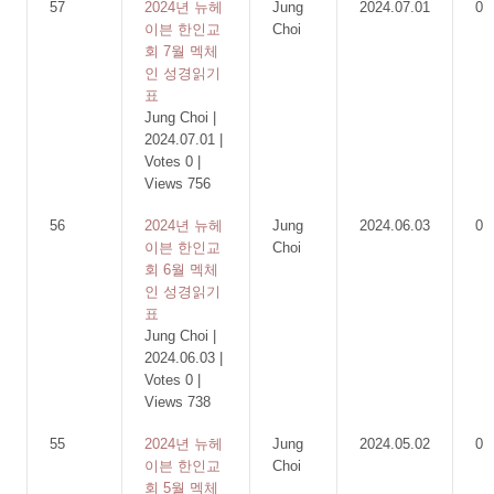
57
2024년 뉴헤
Jung
2024.07.01
0
이븐 한인교
Choi
회 7월 멕체
인 성경읽기
표
Jung Choi
|
2024.07.01
|
Votes 0
|
Views 756
56
2024년 뉴헤
Jung
2024.06.03
0
이븐 한인교
Choi
회 6월 멕체
인 성경읽기
표
Jung Choi
|
2024.06.03
|
Votes 0
|
Views 738
55
2024년 뉴헤
Jung
2024.05.02
0
이븐 한인교
Choi
회 5월 멕체