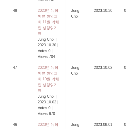
48
2023년 뉴헤
Jung
2023.10.30
0
이븐 한인교
Choi
회 11월 멕체
인 성경읽기
표
Jung Choi
|
2023.10.30
|
Votes 0
|
Views 704
47
2023년 뉴헤
Jung
2023.10.02
0
이븐 한인교
Choi
회 10월 멕체
인 성경읽기
표
Jung Choi
|
2023.10.02
|
Votes 0
|
Views 670
46
2023년 뉴헤
Jung
2023.09.01
0