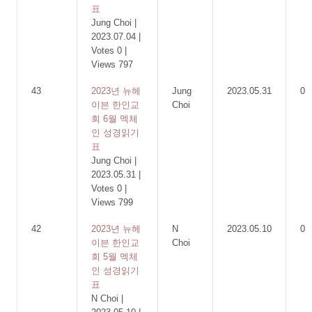
표
Jung Choi
|
2023.07.04
|
Votes 0
|
Views 797
43
2023년 뉴헤
Jung
2023.05.31
0
이븐 한인교
Choi
회 6월 멕체
인 성경읽기
표
Jung Choi
|
2023.05.31
|
Votes 0
|
Views 799
42
2023년 뉴헤
N
2023.05.10
0
이븐 한인교
Choi
회 5월 멕체
인 성경읽기
표
N Choi
|