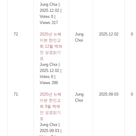
Jung Choi
|
2025.12.02
|
Votes 0
|
Views 317
72
2025년 뉴헤
Jung
2025.12.02
0
이븐 한인교
Choi
회 12월 멕체
인 성경읽기
표
Jung Choi
|
2025.12.02
|
Votes 0
|
Views 286
71
2025년 뉴헤
Jung
2025.09.03
0
이븐 한인교
Choi
회 9월 멕체
인 성경읽기
표
Jung Choi
|
2025.09.03
|