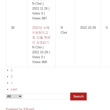
N Choi
|
2022.11.26
|
Votes 0
|
Views 887
36
2022년 뉴헤
N
2022.10.29
0
이븐한인교
Choi
회 11월 맥체
인 성경읽기
N Choi
|
2022.10.29
|
Votes 0
|
Views 968
1
2
»
Last
Search
Powered by KBoard