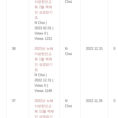
이븐한인교
Choi
회 2월 맥체
인 성경읽기
표
N Choi
|
2023.02.01
|
Votes 0
|
Views 1221
38
2023년 뉴헤
N
2022.12.31
0
이븐한인교
Choi
회 1월 맥체
인 성경읽기
표
N Choi
|
2022.12.31
|
Votes 0
|
Views 1149
37
2022년 뉴헤
N
2022.11.26
0
이븐한인교
Choi
회 12월 맥체
인 성경읽기