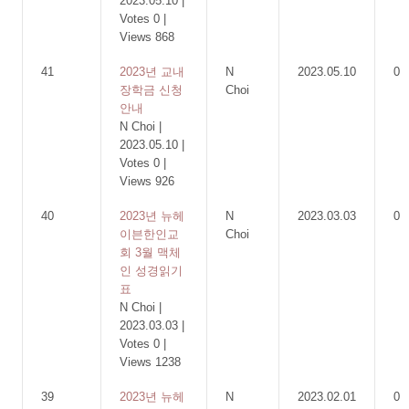
2023.05.10
|
Votes 0
|
Views 868
41
2023년 교내
N
2023.05.10
0
장학금 신청
Choi
안내
N Choi
|
2023.05.10
|
Votes 0
|
Views 926
40
2023년 뉴헤
N
2023.03.03
0
이븐한인교
Choi
회 3월 맥체
인 성경읽기
표
N Choi
|
2023.03.03
|
Votes 0
|
Views 1238
39
2023년 뉴헤
N
2023.02.01
0