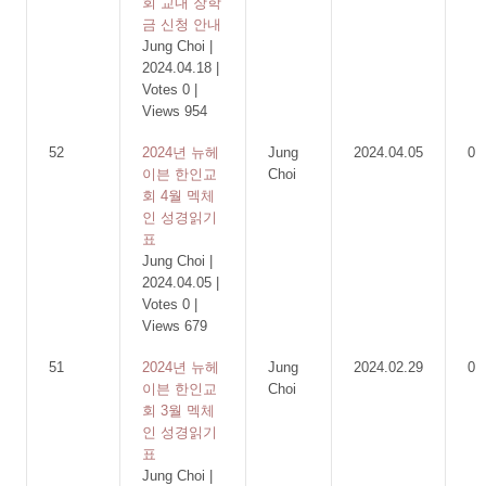
회 교내 장학
금 신청 안내
Jung Choi
|
2024.04.18
|
Votes 0
|
Views 954
52
2024년 뉴헤
Jung
2024.04.05
0
이븐 한인교
Choi
회 4월 멕체
인 성경읽기
표
Jung Choi
|
2024.04.05
|
Votes 0
|
Views 679
51
2024년 뉴헤
Jung
2024.02.29
0
이븐 한인교
Choi
회 3월 멕체
인 성경읽기
표
Jung Choi
|