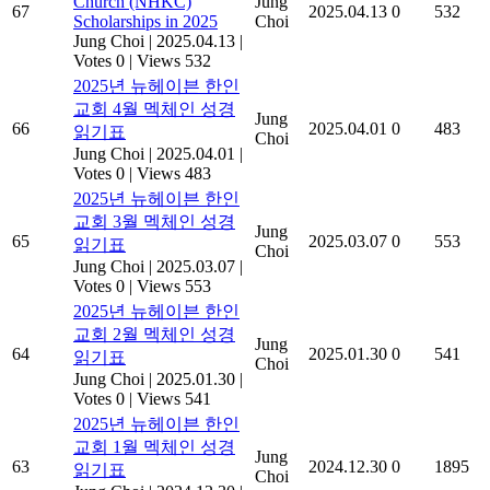
Church (NHKC)
Jung
67
2025.04.13
0
532
Scholarships in 2025
Choi
Jung Choi
|
2025.04.13
|
Votes 0
|
Views 532
2025년 뉴헤이븐 한인
교회 4월 멕체인 성경
Jung
66
2025.04.01
0
483
읽기표
Choi
Jung Choi
|
2025.04.01
|
Votes 0
|
Views 483
2025년 뉴헤이븐 한인
교회 3월 멕체인 성경
Jung
65
2025.03.07
0
553
읽기표
Choi
Jung Choi
|
2025.03.07
|
Votes 0
|
Views 553
2025년 뉴헤이븐 한인
교회 2월 멕체인 성경
Jung
64
2025.01.30
0
541
읽기표
Choi
Jung Choi
|
2025.01.30
|
Votes 0
|
Views 541
2025년 뉴헤이븐 한인
교회 1월 멕체인 성경
Jung
63
2024.12.30
0
1895
읽기표
Choi