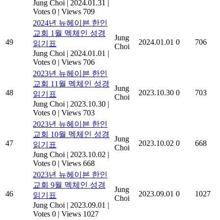
Jung Choi
|
2024.01.31
|
Votes 0
|
Views 709
2024년 뉴헤이븐 한인
교회 1월 멕체인 성경
Jung
49
2024.01.01
0
706
읽기표
Choi
Jung Choi
|
2024.01.01
|
Votes 0
|
Views 706
2023년 뉴헤이븐 한인
교회 11월 멕체인 성경
Jung
48
2023.10.30
0
703
읽기표
Choi
Jung Choi
|
2023.10.30
|
Votes 0
|
Views 703
2023년 뉴헤이븐 한인
교회 10월 멕체인 성경
Jung
47
2023.10.02
0
668
읽기표
Choi
Jung Choi
|
2023.10.02
|
Votes 0
|
Views 668
2023년 뉴헤이븐 한인
교회 9월 멕체인 성경
Jung
46
2023.09.01
0
1027
읽기표
Choi
Jung Choi
|
2023.09.01
|
Votes 0
|
Views 1027