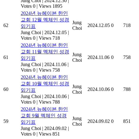
Jung Choi
|
2024.12.30
|
Votes 0
|
Views 1895
2024년 뉴헤이븐 한인
교회 12월 멕체인 성경
Jung
62
2024.12.05
0
718
읽기표
Choi
Jung Choi
|
2024.12.05
|
Votes 0
|
Views 718
2024년 뉴헤이븐 한인
교회 11월 멕체인 성경
Jung
61
2024.11.06
0
758
읽기표
Choi
Jung Choi
|
2024.11.06
|
Votes 0
|
Views 758
2024년 뉴헤이븐 한인
교회 10월 멕체인 성경
Jung
60
2024.10.06
0
788
읽기표
Choi
Jung Choi
|
2024.10.06
|
Votes 0
|
Views 788
2024년 뉴헤이븐 한인
교회 9월 멕체인 성경
Jung
59
2024.09.02
0
851
읽기표
Choi
Jung Choi
|
2024.09.02
|
Votes 0
|
Views 851