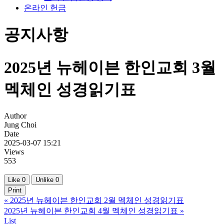
온라인 헌금
공지사항
2025년 뉴헤이븐 한인교회 3월
멕체인 성경읽기표
Author
Jung Choi
Date
2025-03-07 15:21
Views
553
Like
0
Unlike
0
Print
«
2025년 뉴헤이븐 한인교회 2월 멕체인 성경읽기표
2025년 뉴헤이븐 한인교회 4월 멕체인 성경읽기표
»
List