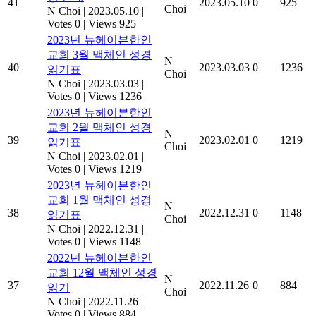
41
2023.05.10
0
925
Choi
N Choi
|
2023.05.10
|
Votes 0
|
Views 925
2023년 뉴헤이븐한인
교회 3월 맥체인 성경
N
40
2023.03.03
0
1236
읽기표
Choi
N Choi
|
2023.03.03
|
Votes 0
|
Views 1236
2023년 뉴헤이븐한인
교회 2월 맥체인 성경
N
39
2023.02.01
0
1219
읽기표
Choi
N Choi
|
2023.02.01
|
Votes 0
|
Views 1219
2023년 뉴헤이븐한인
교회 1월 맥체인 성경
N
38
2022.12.31
0
1148
읽기표
Choi
N Choi
|
2022.12.31
|
Votes 0
|
Views 1148
2022년 뉴헤이븐한인
교회 12월 맥체인 성경
N
37
2022.11.26
0
884
읽기
Choi
N Choi
|
2022.11.26
|
Votes 0
|
Views 884