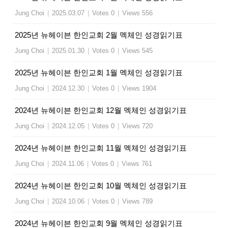
Jung Choi
|
2025.03.07
|
Votes 0
|
Views 556
2025년 뉴헤이븐 한인교회 2월 멕체인 성경읽기표
Jung Choi
|
2025.01.30
|
Votes 0
|
Views 545
2025년 뉴헤이븐 한인교회 1월 멕체인 성경읽기표
Jung Choi
|
2024.12.30
|
Votes 0
|
Views 1904
2024년 뉴헤이븐 한인교회 12월 멕체인 성경읽기표
Jung Choi
|
2024.12.05
|
Votes 0
|
Views 720
2024년 뉴헤이븐 한인교회 11월 멕체인 성경읽기표
Jung Choi
|
2024.11.06
|
Votes 0
|
Views 761
2024년 뉴헤이븐 한인교회 10월 멕체인 성경읽기표
Jung Choi
|
2024.10.06
|
Votes 0
|
Views 789
2024년 뉴헤이븐 한인교회 9월 멕체인 성경읽기표