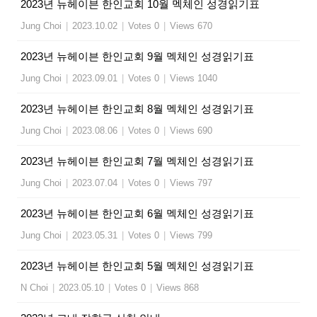
2023년 뉴헤이븐 한인교회 10월 멕체인 성경읽기표
Jung Choi
|
2023.10.02
|
Votes 0
|
Views 670
2023년 뉴헤이븐 한인교회 9월 멕체인 성경읽기표
Jung Choi
|
2023.09.01
|
Votes 0
|
Views 1040
2023년 뉴헤이븐 한인교회 8월 멕체인 성경읽기표
Jung Choi
|
2023.08.06
|
Votes 0
|
Views 690
2023년 뉴헤이븐 한인교회 7월 멕체인 성경읽기표
Jung Choi
|
2023.07.04
|
Votes 0
|
Views 797
2023년 뉴헤이븐 한인교회 6월 멕체인 성경읽기표
Jung Choi
|
2023.05.31
|
Votes 0
|
Views 799
2023년 뉴헤이븐 한인교회 5월 멕체인 성경읽기표
N Choi
|
2023.05.10
|
Votes 0
|
Views 868