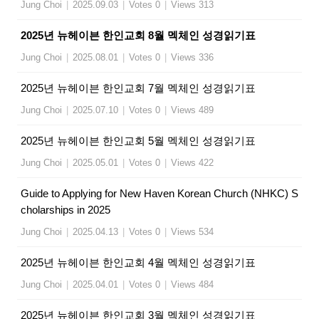
Jung Choi
|
2025.09.03
|
Votes 0
|
Views 313
2025년 뉴헤이븐 한인교회 8월 멕체인 성경읽기표
Jung Choi
|
2025.08.01
|
Votes 0
|
Views 336
2025년 뉴헤이븐 한인교회 7월 멕체인 성경읽기표
Jung Choi
|
2025.07.10
|
Votes 0
|
Views 489
2025년 뉴헤이븐 한인교회 5월 멕체인 성경읽기표
Jung Choi
|
2025.05.01
|
Votes 0
|
Views 422
Guide to Applying for New Haven Korean Church (NHKC) S
cholarships in 2025
Jung Choi
|
2025.04.13
|
Votes 0
|
Views 534
2025년 뉴헤이븐 한인교회 4월 멕체인 성경읽기표
Jung Choi
|
2025.04.01
|
Votes 0
|
Views 484
2025년 뉴헤이븐 한인교회 3월 멕체인 성경읽기표