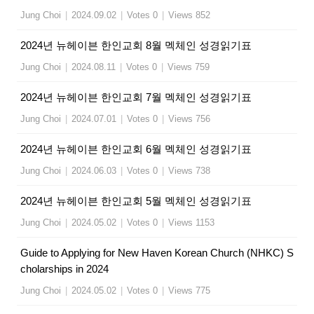
Jung Choi
|
2024.09.02
|
Votes 0
|
Views 852
2024년 뉴헤이븐 한인교회 8월 멕체인 성경읽기표
Jung Choi
|
2024.08.11
|
Votes 0
|
Views 759
2024년 뉴헤이븐 한인교회 7월 멕체인 성경읽기표
Jung Choi
|
2024.07.01
|
Votes 0
|
Views 756
2024년 뉴헤이븐 한인교회 6월 멕체인 성경읽기표
Jung Choi
|
2024.06.03
|
Votes 0
|
Views 738
2024년 뉴헤이븐 한인교회 5월 멕체인 성경읽기표
Jung Choi
|
2024.05.02
|
Votes 0
|
Views 1153
Guide to Applying for New Haven Korean Church (NHKC) S
cholarships in 2024
Jung Choi
|
2024.05.02
|
Votes 0
|
Views 775