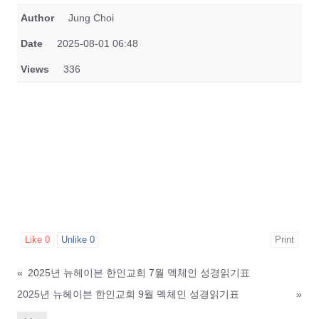
Author
Jung Choi
Date
2025-08-01 06:48
Views
336
Like
0
Unlike
0
Print
«
2025년 뉴헤이븐 한인교회 7월 멕체인 성경읽기표
2025년 뉴헤이븐 한인교회 9월 멕체인 성경읽기표
»