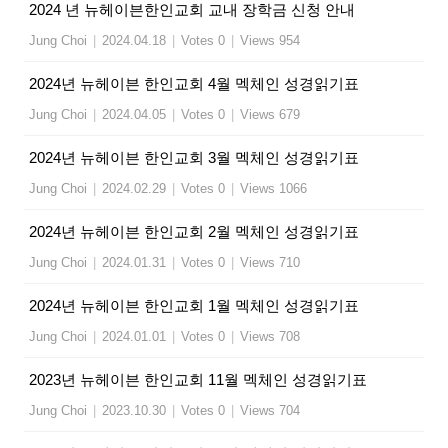
2024 년 뉴헤이븐한인교회 교내 장학금 신청 안내
Jung Choi
|
2024.04.18
|
Votes 0
|
Views 954
2024년 뉴헤이븐 한인교회 4월 멕체인 성경읽기표
Jung Choi
|
2024.04.05
|
Votes 0
|
Views 679
2024년 뉴헤이븐 한인교회 3월 멕체인 성경읽기표
Jung Choi
|
2024.02.29
|
Votes 0
|
Views 1066
2024년 뉴헤이븐 한인교회 2월 멕체인 성경읽기표
Jung Choi
|
2024.01.31
|
Votes 0
|
Views 710
2024년 뉴헤이븐 한인교회 1월 멕체인 성경읽기표
Jung Choi
|
2024.01.01
|
Votes 0
|
Views 708
2023년 뉴헤이븐 한인교회 11월 멕체인 성경읽기표
Jung Choi
|
2023.10.30
|
Votes 0
|
Views 704