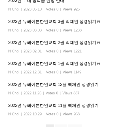
2023년 교내 장학금 신청 안내
N Choi
|
2023.05.10
|
Votes 0
|
Views 926
2023년 뉴헤이븐한인교회 3월 맥체인 성경읽기표
N Choi
|
2023.03.03
|
Votes 0
|
Views 1238
2023년 뉴헤이븐한인교회 2월 맥체인 성경읽기표
N Choi
|
2023.02.01
|
Votes 0
|
Views 1221
2023년 뉴헤이븐한인교회 1월 맥체인 성경읽기표
N Choi
|
2022.12.31
|
Votes 0
|
Views 1149
2022년 뉴헤이븐한인교회 12월 맥체인 성경읽기
N Choi
|
2022.11.26
|
Votes 0
|
Views 887
2022년 뉴헤이븐한인교회 11월 맥체인 성경읽기
N Choi
|
2022.10.29
|
Votes 0
|
Views 968