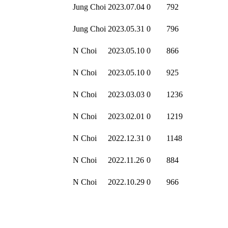
Jung Choi
2023.07.04
0
792
Jung Choi
2023.05.31
0
796
N Choi
2023.05.10
0
866
N Choi
2023.05.10
0
925
N Choi
2023.03.03
0
1236
N Choi
2023.02.01
0
1219
N Choi
2022.12.31
0
1148
N Choi
2022.11.26
0
884
N Choi
2022.10.29
0
966