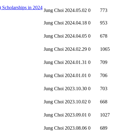
Scholarships in 2024
Jung Choi
2024.05.02
0
773
Jung Choi
2024.04.18
0
953
Jung Choi
2024.04.05
0
678
Jung Choi
2024.02.29
0
1065
Jung Choi
2024.01.31
0
709
Jung Choi
2024.01.01
0
706
Jung Choi
2023.10.30
0
703
Jung Choi
2023.10.02
0
668
Jung Choi
2023.09.01
0
1027
Jung Choi
2023.08.06
0
689