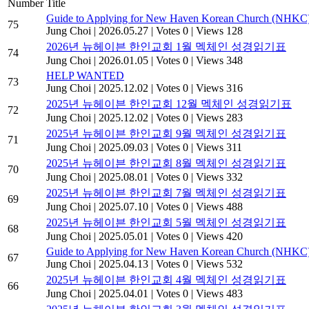
Number
Title
Guide to Applying for New Haven Korean Church (NHKC) 
75
Jung Choi
|
2026.05.27
|
Votes 0
|
Views 128
2026년 뉴헤이븐 한인교회 1월 멕체인 성경읽기표
74
Jung Choi
|
2026.01.05
|
Votes 0
|
Views 348
HELP WANTED
73
Jung Choi
|
2025.12.02
|
Votes 0
|
Views 316
2025년 뉴헤이븐 한인교회 12월 멕체인 성경읽기표
72
Jung Choi
|
2025.12.02
|
Votes 0
|
Views 283
2025년 뉴헤이븐 한인교회 9월 멕체인 성경읽기표
71
Jung Choi
|
2025.09.03
|
Votes 0
|
Views 311
2025년 뉴헤이븐 한인교회 8월 멕체인 성경읽기표
70
Jung Choi
|
2025.08.01
|
Votes 0
|
Views 332
2025년 뉴헤이븐 한인교회 7월 멕체인 성경읽기표
69
Jung Choi
|
2025.07.10
|
Votes 0
|
Views 488
2025년 뉴헤이븐 한인교회 5월 멕체인 성경읽기표
68
Jung Choi
|
2025.05.01
|
Votes 0
|
Views 420
Guide to Applying for New Haven Korean Church (NHKC) 
67
Jung Choi
|
2025.04.13
|
Votes 0
|
Views 532
2025년 뉴헤이븐 한인교회 4월 멕체인 성경읽기표
66
Jung Choi
|
2025.04.01
|
Votes 0
|
Views 483