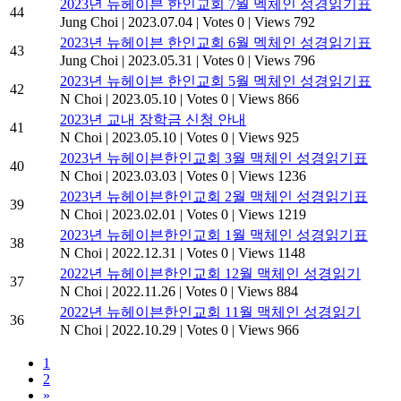
2023년 뉴헤이븐 한인교회 7월 멕체인 성경읽기표
44
Jung Choi
|
2023.07.04
|
Votes 0
|
Views 792
2023년 뉴헤이븐 한인교회 6월 멕체인 성경읽기표
43
Jung Choi
|
2023.05.31
|
Votes 0
|
Views 796
2023년 뉴헤이븐 한인교회 5월 멕체인 성경읽기표
42
N Choi
|
2023.05.10
|
Votes 0
|
Views 866
2023년 교내 장학금 신청 안내
41
N Choi
|
2023.05.10
|
Votes 0
|
Views 925
2023년 뉴헤이븐한인교회 3월 맥체인 성경읽기표
40
N Choi
|
2023.03.03
|
Votes 0
|
Views 1236
2023년 뉴헤이븐한인교회 2월 맥체인 성경읽기표
39
N Choi
|
2023.02.01
|
Votes 0
|
Views 1219
2023년 뉴헤이븐한인교회 1월 맥체인 성경읽기표
38
N Choi
|
2022.12.31
|
Votes 0
|
Views 1148
2022년 뉴헤이븐한인교회 12월 맥체인 성경읽기
37
N Choi
|
2022.11.26
|
Votes 0
|
Views 884
2022년 뉴헤이븐한인교회 11월 맥체인 성경읽기
36
N Choi
|
2022.10.29
|
Votes 0
|
Views 966
1
2
»