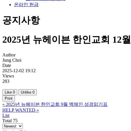
온라인 헌금
공지사항
2025년 뉴헤이븐 한인교회 1
Author
Jung Choi
Date
2025-12-02 19:12
Views
283
Like
0
Unlike
0
Print
«
2025년 뉴헤이븐 한인교회 9월 멕체인 성경읽기표
HELP WANTED
»
List
Total 75