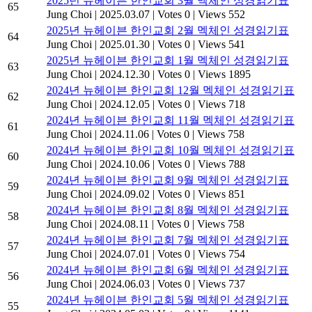
2025년 뉴헤이븐 한인교회 3월 멕체인 성경읽기표
65
Jung Choi
|
2025.03.07
|
Votes 0
|
Views 552
2025년 뉴헤이븐 한인교회 2월 멕체인 성경읽기표
64
Jung Choi
|
2025.01.30
|
Votes 0
|
Views 541
2025년 뉴헤이븐 한인교회 1월 멕체인 성경읽기표
63
Jung Choi
|
2024.12.30
|
Votes 0
|
Views 1895
2024년 뉴헤이븐 한인교회 12월 멕체인 성경읽기표
62
Jung Choi
|
2024.12.05
|
Votes 0
|
Views 718
2024년 뉴헤이븐 한인교회 11월 멕체인 성경읽기표
61
Jung Choi
|
2024.11.06
|
Votes 0
|
Views 758
2024년 뉴헤이븐 한인교회 10월 멕체인 성경읽기표
60
Jung Choi
|
2024.10.06
|
Votes 0
|
Views 788
2024년 뉴헤이븐 한인교회 9월 멕체인 성경읽기표
59
Jung Choi
|
2024.09.02
|
Votes 0
|
Views 851
2024년 뉴헤이븐 한인교회 8월 멕체인 성경읽기표
58
Jung Choi
|
2024.08.11
|
Votes 0
|
Views 758
2024년 뉴헤이븐 한인교회 7월 멕체인 성경읽기표
57
Jung Choi
|
2024.07.01
|
Votes 0
|
Views 754
2024년 뉴헤이븐 한인교회 6월 멕체인 성경읽기표
56
Jung Choi
|
2024.06.03
|
Votes 0
|
Views 737
2024년 뉴헤이븐 한인교회 5월 멕체인 성경읽기표
55