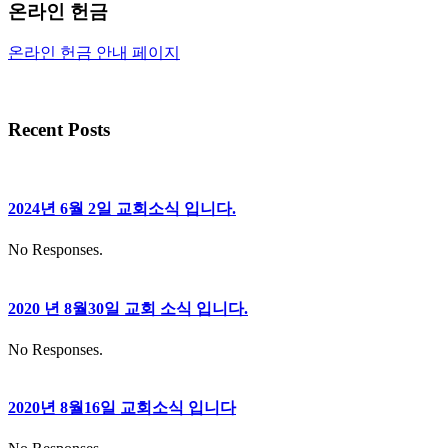
온라인 헌금
온라인 헌금 안내 페이지
Recent Posts
2024년 6월 2일 교회소식 입니다.
No Responses.
2020 년 8월30일 교회 소식 입니다.
No Responses.
2020년 8월16일 교회소식 입니다