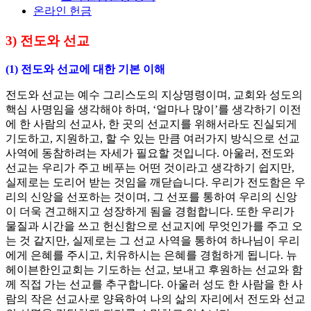
온라인 헌금
3) 전도와 선교
(1) 전도와 선교에 대한 기본 이해
전도와 선교는 예수 그리스도의 지상명령이며, 교회와 성도의
핵심 사명임을 생각해야 하며, ‘얼마나 많이’를 생각하기 이전
에 한 사람의 선교사, 한 곳의 선교지를 위해서라도 진실되게
기도하고, 지원하고, 할 수 있는 만큼 여러가지 방식으로 선교
사역에 동참하려는 자세가 필요할 것입니다. 아울러, 전도와
선교는 우리가 주고 베푸는 어떤 것이라고 생각하기 쉽지만,
실제로는 도리어 받는 것임을 깨닫습니다. 우리가 전도함은 우
리의 신앙을 선포하는 것이며, 그 선포를 통하여 우리의 신앙
이 더욱 견고해지고 성장하게 됨을 경험합니다. 또한 우리가
물질과 시간을 쓰고 헌신함으로 선교지에 무엇인가를 주고 오
는 것 같지만, 실제로는 그 선교 사역을 통하여 하나님이 우리
에게 은혜를 주시고, 치유하시는 은혜를 경험하게 됩니다. 뉴
헤이븐한인교회는 기도하는 선교, 보내고 후원하는 선교와 함
께 직접 가는 선교를 추구합니다. 아울러 성도 한 사람을 한 사
람의 작은 선교사로 양육하여 나의 삶의 자리에서 전도와 선교