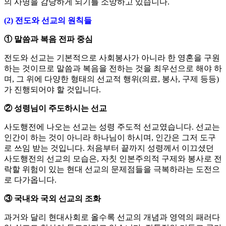
의 사명을 감당하게 되기를 소망하고 있습니다.
(2) 전도와 선교의 원칙들
① 말씀과 복음 전파 중심
전도와 선교는 기본적으로 사회봉사가 아니라 한 영혼을 구원
하는 것이므로 말씀과 복음을 전하는 것을 최우선으로 해야 하
며, 그 위에 다양한 형태의 선교적 행위(의료, 봉사, 구제 등등)
가 진행되어야 할 것입니다.
② 성령님이 주도하시는 선교
사도행전에 나오는 선교는 성령 주도적 선교였습니다. 선교는
인간이 하는 것이 아니라 하나님이 하시며, 인간은 그저 도구
로 쓰임 받는 것입니다. 처음부터 끝까지 성령께서 이끄셨던
사도행전의 선교의 모습은, 자칫 인본주의적 구제와 봉사로 전
락할 위험이 있는 현대 선교의 문제점들을 극복하라는 도전으
로 다가옵니다.
③ 국내와 국외 선교의 조화
과거와 달리 현대사회로 올수록 선교의 개념과 영역의 패러다