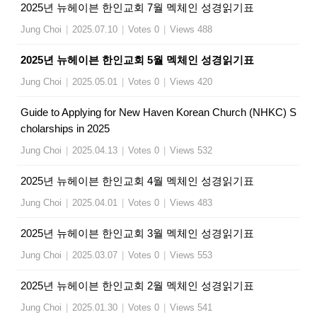
2025년 뉴헤이븐 한인교회 7월 멕체인 성경읽기표
Jung Choi
|
2025.07.10
|
Votes 0
|
Views 488
2025년 뉴헤이븐 한인교회 5월 멕체인 성경읽기표
Jung Choi
|
2025.05.01
|
Votes 0
|
Views 420
Guide to Applying for New Haven Korean Church (NHKC) S
cholarships in 2025
Jung Choi
|
2025.04.13
|
Votes 0
|
Views 532
2025년 뉴헤이븐 한인교회 4월 멕체인 성경읽기표
Jung Choi
|
2025.04.01
|
Votes 0
|
Views 483
2025년 뉴헤이븐 한인교회 3월 멕체인 성경읽기표
Jung Choi
|
2025.03.07
|
Votes 0
|
Views 553
2025년 뉴헤이븐 한인교회 2월 멕체인 성경읽기표
Jung Choi
|
2025.01.30
|
Votes 0
|
Views 541