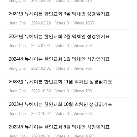
Jung Choi
|
2024.04.05
|
Votes 0
|
Views 678
2024년 뉴헤이븐 한인교회 3월 멕체인 성경읽기표
Jung Choi
|
2024.02.29
|
Votes 0
|
Views 1065
2024년 뉴헤이븐 한인교회 2월 멕체인 성경읽기표
Jung Choi
|
2024.01.31
|
Votes 0
|
Views 709
2024년 뉴헤이븐 한인교회 1월 멕체인 성경읽기표
Jung Choi
|
2024.01.01
|
Votes 0
|
Views 706
2023년 뉴헤이븐 한인교회 11월 멕체인 성경읽기표
Jung Choi
|
2023.10.30
|
Votes 0
|
Views 703
2023년 뉴헤이븐 한인교회 10월 멕체인 성경읽기표
Jung Choi
|
2023.10.02
|
Votes 0
|
Views 668
2023년 뉴헤이븐 한인교회 9월 멕체인 성경읽기표
Jung Choi
|
2023.09.01
|
Votes 0
|
Views 1027