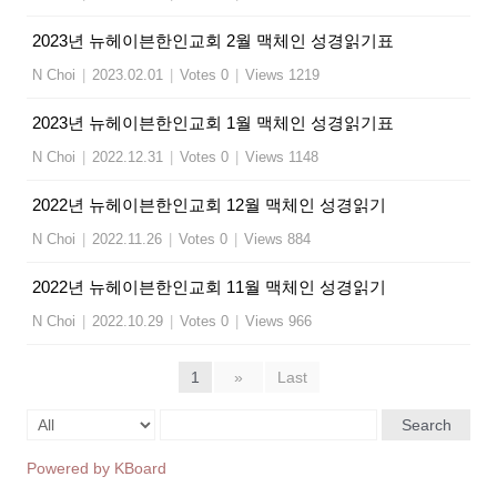
2023년 뉴헤이븐한인교회 2월 맥체인 성경읽기표
N Choi
|
2023.02.01
|
Votes 0
|
Views 1219
2023년 뉴헤이븐한인교회 1월 맥체인 성경읽기표
N Choi
|
2022.12.31
|
Votes 0
|
Views 1148
2022년 뉴헤이븐한인교회 12월 맥체인 성경읽기
N Choi
|
2022.11.26
|
Votes 0
|
Views 884
2022년 뉴헤이븐한인교회 11월 맥체인 성경읽기
N Choi
|
2022.10.29
|
Votes 0
|
Views 966
1
»
Last
Search
Powered by KBoard