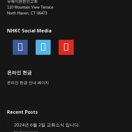
뉴헤이븐한인교회
110 Mountain View Terrace
North Haven, CT 06473
NHKC Social Media
facebook
vimeo
youtube
온라인 헌금
온라인 헌금 안내 페이지
Recent Posts
2024년 6월 2일 교회소식 입니다.