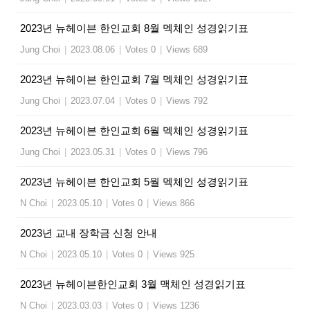
2023년 뉴헤이븐 한인교회 8월 멕체인 성경읽기표
Jung Choi
|
2023.08.06
|
Votes 0
|
Views 689
2023년 뉴헤이븐 한인교회 7월 멕체인 성경읽기표
Jung Choi
|
2023.07.04
|
Votes 0
|
Views 792
2023년 뉴헤이븐 한인교회 6월 멕체인 성경읽기표
Jung Choi
|
2023.05.31
|
Votes 0
|
Views 796
2023년 뉴헤이븐 한인교회 5월 멕체인 성경읽기표
N Choi
|
2023.05.10
|
Votes 0
|
Views 866
2023년 교내 장학금 신청 안내
N Choi
|
2023.05.10
|
Votes 0
|
Views 925
2023년 뉴헤이븐한인교회 3월 맥체인 성경읽기표
N Choi
|
2023.03.03
|
Votes 0
|
Views 1236