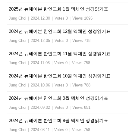
2025년 뉴헤이븐 한인교회 1월 멕체인 성경읽기표
Jung Choi
|
2024.12.30
|
Votes 0
|
Views 1895
2024년 뉴헤이븐 한인교회 12월 멕체인 성경읽기표
Jung Choi
|
2024.12.05
|
Votes 0
|
Views 718
2024년 뉴헤이븐 한인교회 11월 멕체인 성경읽기표
Jung Choi
|
2024.11.06
|
Votes 0
|
Views 758
2024년 뉴헤이븐 한인교회 10월 멕체인 성경읽기표
Jung Choi
|
2024.10.06
|
Votes 0
|
Views 788
2024년 뉴헤이븐 한인교회 9월 멕체인 성경읽기표
Jung Choi
|
2024.09.02
|
Votes 0
|
Views 851
2024년 뉴헤이븐 한인교회 8월 멕체인 성경읽기표
Jung Choi
|
2024.08.11
|
Votes 0
|
Views 758