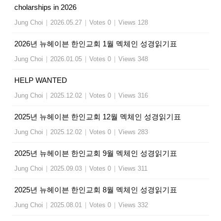
cholarships in 2026
Jung Choi
|
2026.05.27
|
Votes 0
|
Views 128
2026년 뉴헤이븐 한인교회 1월 멕체인 성경읽기표
Jung Choi
|
2026.01.05
|
Votes 0
|
Views 348
HELP WANTED
Jung Choi
|
2025.12.02
|
Votes 0
|
Views 316
2025년 뉴헤이븐 한인교회 12월 멕체인 성경읽기표
Jung Choi
|
2025.12.02
|
Votes 0
|
Views 283
2025년 뉴헤이븐 한인교회 9월 멕체인 성경읽기표
Jung Choi
|
2025.09.03
|
Votes 0
|
Views 311
2025년 뉴헤이븐 한인교회 8월 멕체인 성경읽기표
Jung Choi
|
2025.08.01
|
Votes 0
|
Views 332