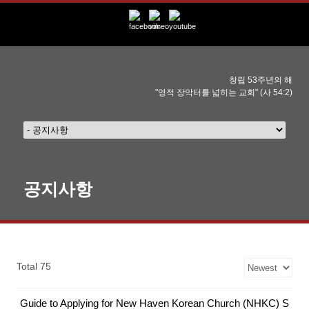
창립 53주년의 해
"영적 장막터를 넓히는 교회" (사 54:2)
공지사항
Total 75
Guide to Applying for New Haven Korean Church (NHKC) S