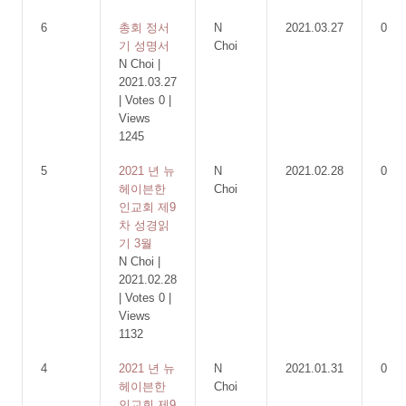
6
총회 정서
N
2021.03.27
0
기 성명서
Choi
N Choi
|
2021.03.27
|
Votes 0
|
Views
1245
5
2021 년 뉴
N
2021.02.28
0
헤이븐한
Choi
인교회 제9
차 성경읽
기 3월
N Choi
|
2021.02.28
|
Votes 0
|
Views
1132
4
2021 년 뉴
N
2021.01.31
0
헤이븐한
Choi
인교회 제9