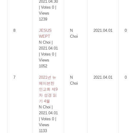
2021.04.30
|
Votes 0
|
Views
1239
8
JESUS
N
2021.04.01
0
WEPT
Choi
N Choi
|
2021.04.01
|
Votes 0
|
Views
1052
7
2021년 뉴
N
2021.04.01
0
헤이븐한
Choi
인교회 제9
차 성경 읽
기 4월
N Choi
|
2021.04.01
|
Votes 0
|
Views
1133