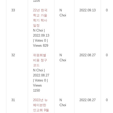
1105
33
22년 한국
N
2022.09.13
0
학교 가을
Choi
학기 학사
일정
N Choi
|
2022.09.13
|
Votes 0
|
Views 829
32
위원회별
N
2022.08.27
0
비용 청구
Choi
코드
N Choi
|
2022.08.27
|
Votes 0
|
Views
1150
31
2022년 뉴
N
2022.08.27
0
헤이븐한
Choi
인교회 9월