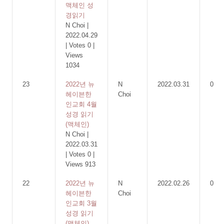
맥체인 성
경읽기
N Choi
|
2022.04.29
|
Votes 0
|
Views
1034
23
2022년 뉴
N
2022.03.31
0
헤이븐한
Choi
인교회 4월
성경 읽기
(맥체인)
N Choi
|
2022.03.31
|
Votes 0
|
Views 913
22
2022년 뉴
N
2022.02.26
0
헤이븐한
Choi
인교회 3월
성경 읽기
(맥체인)