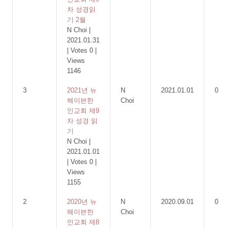
차 성경읽
기 2월
N Choi
|
2021.01.31
|
Votes 0
|
Views
1146
3
2021년 뉴
N
2021.01.01
0
헤이븐한
Choi
인교회 제9
차 성경 읽
기
N Choi
|
2021.01.01
|
Votes 0
|
Views
1155
2
2020년 뉴
N
2020.09.01
0
헤이븐한
Choi
인교회 제8