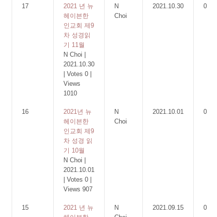
17
2021 년 뉴
N
2021.10.30
0
헤이븐한
Choi
인교회 제9
차 성경읽
기 11월
N Choi
|
2021.10.30
|
Votes 0
|
Views
1010
16
2021년 뉴
N
2021.10.01
0
헤이븐한
Choi
인교회 제9
차 성경 읽
기 10월
N Choi
|
2021.10.01
|
Votes 0
|
Views 907
15
2021 년 뉴
N
2021.09.15
0