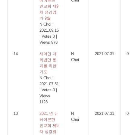
헤이븐한
Choi
인교회 제9
차 성경읽
기 9월
N Choi
|
2021.09.15
|
Votes 0
|
Views 978
14
새이민 개
N
2021.07.31
0
혁법안 통
Choi
과를 위한
기도
N Choi
|
2021.07.31
|
Votes 0
|
Views
1128
13
2021 년 뉴
N
2021.07.31
0
헤이븐한
Choi
인교회 제9
차 성경읽