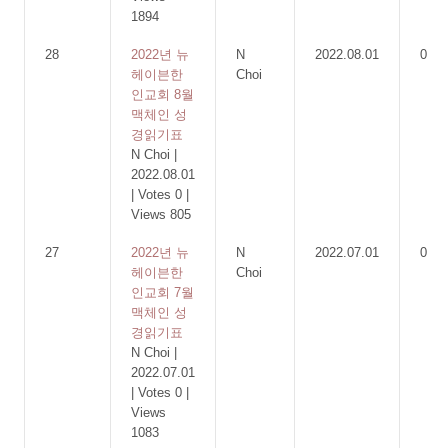
1894
28
2022년 뉴
N
2022.08.01
0
헤이븐한
Choi
인교회 8월
맥체인 성
경읽기표
N Choi
|
2022.08.01
|
Votes 0
|
Views 805
27
2022년 뉴
N
2022.07.01
0
헤이븐한
Choi
인교회 7월
맥체인 성
경읽기표
N Choi
|
2022.07.01
|
Votes 0
|
Views
1083