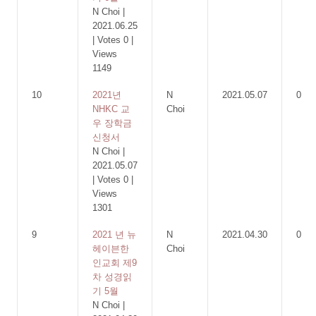
N Choi
|
2021.06.25
|
Votes 0
|
Views
1149
10
2021년
N
2021.05.07
0
NHKC 교
Choi
우 장학금
신청서
N Choi
|
2021.05.07
|
Votes 0
|
Views
1301
9
2021 년 뉴
N
2021.04.30
0
헤이븐한
Choi
인교회 제9
차 성경읽
기 5월
N Choi
|