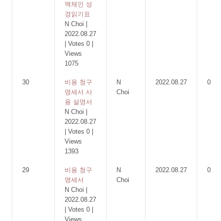
맥체인 성
경읽기표
N Choi
|
2022.08.27
|
Votes 0
|
Views
1075
30
비용 청구
N
2022.08.27
0
명세서 사
Choi
용 설명서
N Choi
|
2022.08.27
|
Votes 0
|
Views
1393
29
비용 청구
N
2022.08.27
0
명세서
Choi
N Choi
|
2022.08.27
|
Votes 0
|
Views