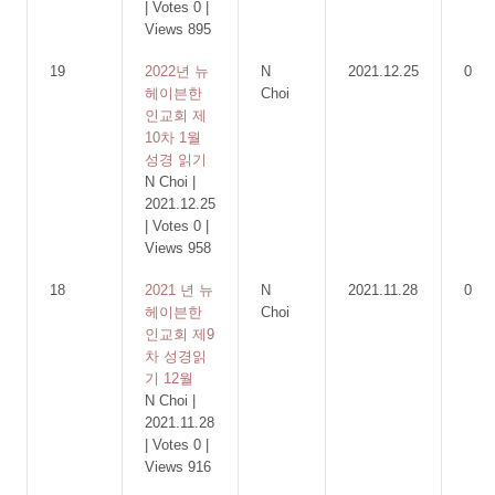
|
Votes 0
|
Views 895
19
2022년 뉴
N
2021.12.25
0
헤이븐한
Choi
인교회 제
10차 1월
성경 읽기
N Choi
|
2021.12.25
|
Votes 0
|
Views 958
18
2021 년 뉴
N
2021.11.28
0
헤이븐한
Choi
인교회 제9
차 성경읽
기 12월
N Choi
|
2021.11.28
|
Votes 0
|
Views 916