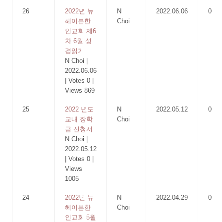
26
2022년 뉴
N
2022.06.06
0
헤이븐한
Choi
인교회 제6
차 6월 성
경읽기
N Choi
|
2022.06.06
|
Votes 0
|
Views 869
25
2022 년도
N
2022.05.12
0
교내 장학
Choi
금 신청서
N Choi
|
2022.05.12
|
Votes 0
|
Views
1005
24
2022년 뉴
N
2022.04.29
0
헤이븐한
Choi
인교회 5월