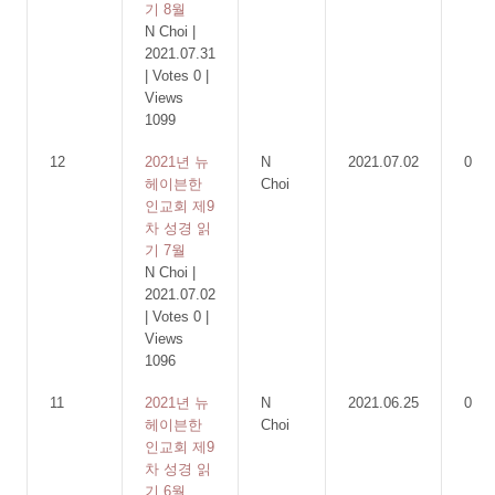
기 8월
N Choi
|
2021.07.31
|
Votes 0
|
Views
1099
12
2021년 뉴
N
2021.07.02
0
헤이븐한
Choi
인교회 제9
차 성경 읽
기 7월
N Choi
|
2021.07.02
|
Votes 0
|
Views
1096
11
2021년 뉴
N
2021.06.25
0
헤이븐한
Choi
인교회 제9
차 성경 읽
기 6월