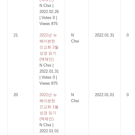
N Choi
|
2022.02.26
|
Votes 0
|
Views 875
21
2022년 뉴
N
2022.01.31
0
헤이븐한
Choi
인교회 2월
성경 읽기
(맥체인)
N Choi
|
2022.01.31
|
Votes 0
|
Views 875
20
2022년 뉴
N
2022.01.01
0
헤이븐한
Choi
인교회 1월
성경 읽기
(맥체인)
N Choi
|
2022.01.01