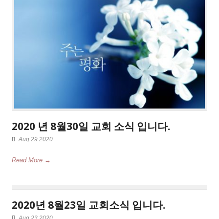
2020 년 8월30일 교회 소식 입니다.
Aug 29 2020
Read More →
2020년 8월23일 교회소식 입니다.
Aug 23 2020