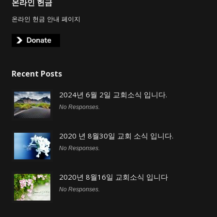
온라인 헌금
온라인 헌금 안내 페이지
Recent Posts
2024년 6월 2일 교회소식 입니다.
No Responses.
2020 년 8월30일 교회 소식 입니다.
No Responses.
2020년 8월16일 교회소식 입니다
No Responses.