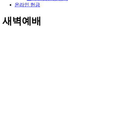
온라인 헌금
새벽예배