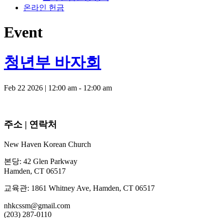
온라인 헌금
Event
청년부 바자회
Feb 22 2026
|
12:00 am - 12:00 am
주소 | 연락처
New Haven Korean Church
본당: 42 Glen Parkway
Hamden, CT 06517
교육관: 1861 Whitney Ave, Hamden, CT 06517
nhkcssm@gmail.com
(203) 287-0110