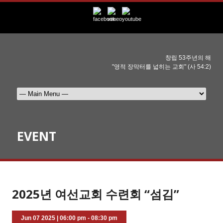
창립 53주년의 해
"영적 장막터를 넓히는 교회" (사 54:2)
EVENT
2025년 여선교회 수련회 “섬김”
Jun 07 2025
|
06:00 pm - 08:30 pm