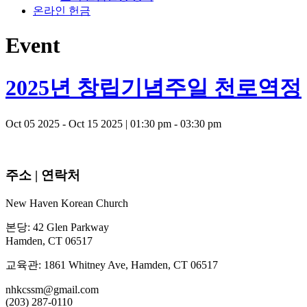
온라인 헌금
Event
2025년 창립기념주일 천로역정
Oct 05 2025 - Oct 15 2025
|
01:30 pm - 03:30 pm
주소 | 연락처
New Haven Korean Church
본당: 42 Glen Parkway
Hamden, CT 06517
교육관: 1861 Whitney Ave, Hamden, CT 06517
nhkcssm@gmail.com
(203) 287-0110