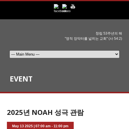
창립 53주년의 해
"영적 장막터를 넓히는 교회" (사 54:2)
EVENT
2025년 NOAH 성극 관람
May 13 2025
|
07:00 am - 11:00 pm