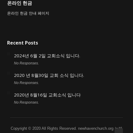
온라인 헌금
온라인 헌금 안내 페이지
Recent Posts
2024년 6월 2일 교회소식 입니다.
No Responses.
2020 년 8월30일 교회 소식 입니다.
No Responses.
2020년 8월16일 교회소식 입니다
No Responses.
Copyright © 2020 All Rights Reserved. newhavenchurch.org 뉴헤