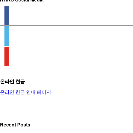
facebook
vimeo
youtube
온라인 헌금
온라인 헌금 안내 페이지
Recent Posts