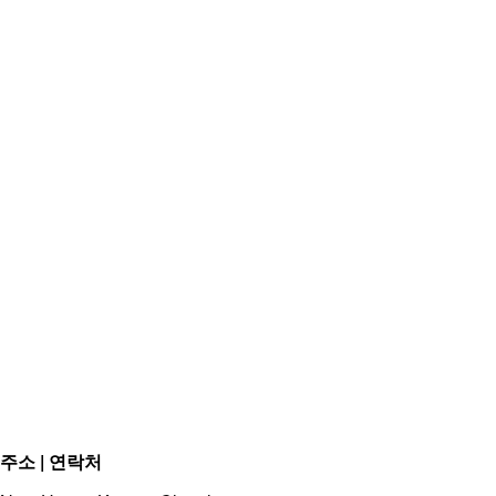
주소 | 연락처