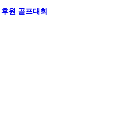
교 후원 골프대회