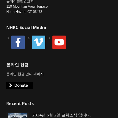
뉴헤이븐한인교회
110 Mountain View Terrace
North Haven, CT 06473
NHKC Social Media
facebook
vimeo
youtube
온라인 헌금
온라인 헌금 안내 페이지
Recent Posts
2024년 6월 2일 교회소식 입니다.