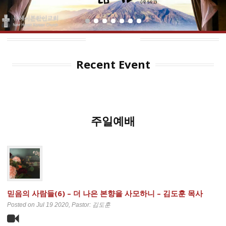
Recent Event
주일예배
믿음의 사람들(6) – 더 나은 본향을 사모하니 – 김도훈 목사
Posted on Jul 19 2020
, Pastor: 김도훈