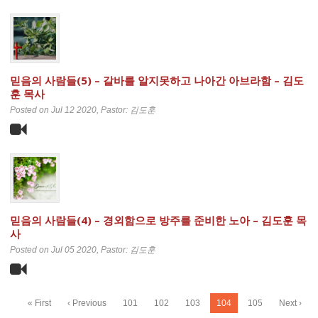
믿음의 사람들(5) – 갈바를 알지못하고 나아간 아브라함 – 김도
훈 목사
Posted on Jul 12 2020
, Pastor: 김도훈
믿음의 사람들(4) – 경외함으로 방주를 준비한 노아 – 김도훈 목
사
Posted on Jul 05 2020
, Pastor: 김도훈
« First
‹ Previous
101
102
103
104
105
Next ›