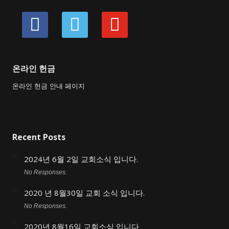
facebook
vimeo
youtube
온라인 헌금
온라인 헌금 안내 페이지
Recent Posts
2024년 6월 2일 교회소식 입니다.
No Responses.
2020 년 8월30일 교회 소식 입니다.
No Responses.
2020년 8월16일 교회소식 입니다