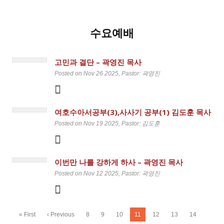
수요예배
고민과 결단 – 곽영진 목사
Posted on Nov 26 2025
, Pastor: 곽영진
여호수아서공부(3),사사기 공부(1) 김도훈 목사
Posted on Nov 19 2025
, Pastor: 김도훈
이번만 나를 강하게 하사 – 곽영진 목사
Posted on Nov 12 2025
, Pastor: 곽영진
« First
‹ Previous
8
9
10
11
12
13
14