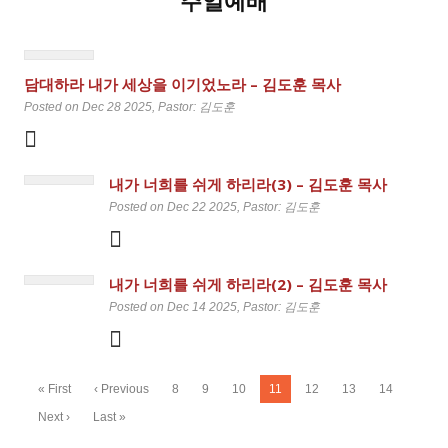
주일예배
담대하라 내가 세상을 이기었노라 – 김도훈 목사
Posted on Dec 28 2025
, Pastor: 김도훈
내가 너희를 쉬게 하리라(3) – 김도훈 목사
Posted on Dec 22 2025
, Pastor: 김도훈
내가 너희를 쉬게 하리라(2) – 김도훈 목사
Posted on Dec 14 2025
, Pastor: 김도훈
« First
‹ Previous
8
9
10
11
12
13
14
Next ›
Last »