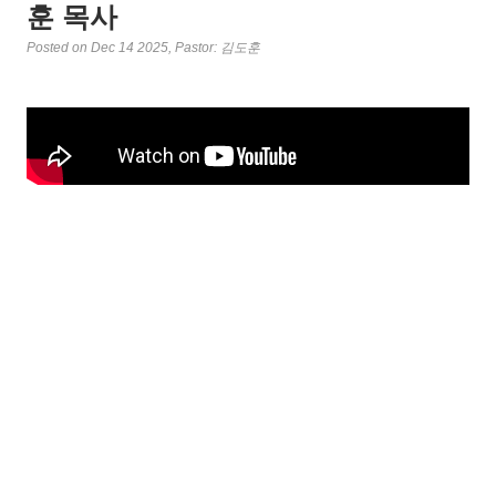
훈 목사
Posted on Dec 14 2025
, Pastor: 김도훈