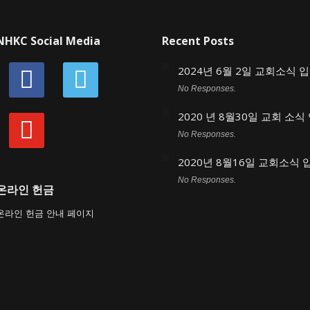
NHKC Social Media
Recent Posts
facebook
vimeo
2024년 6월 2일 교회소식 
No Responses.
2020 년 8월30일 교회 소식
youtube
No Responses.
2020년 8월16일 교회소식
No Responses.
온라인 헌금
온라인 헌금 안내 페이지