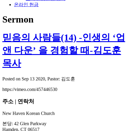
온라인 헌금
Sermon
믿음의 사람들(14) -인생의 ‘업
앤 다운’ 을 경험할 때-김도훈
목사
Posted on Sep 13 2020
, Pastor: 김도훈
https://vimeo.com/457446530
주소 | 연락처
New Haven Korean Church
본당: 42 Glen Parkway
Hamden, CT 06517