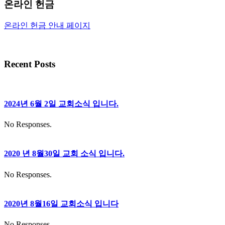
온라인 헌금
온라인 헌금 안내 페이지
Recent Posts
2024년 6월 2일 교회소식 입니다.
No Responses.
2020 년 8월30일 교회 소식 입니다.
No Responses.
2020년 8월16일 교회소식 입니다
No Responses.