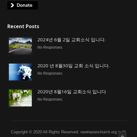
Recent Posts
2024년 6월 2일 교회소식 입니다.
No Responses.
2020 년 8월30일 교회 소식 입니다.
No Responses.
2020년 8월16일 교회소식 입니다
No Responses.
Copyright © 2020 All Rights Reserved. newhavenchurch.org 뉴헤