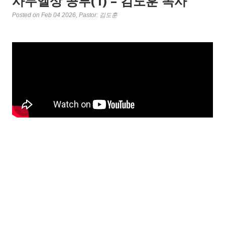
사무엘상 공부(1) – 김도훈 목사
Posted on Feb 04 2026
, Pastor: 김도훈