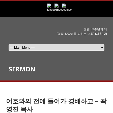
창립 53주년의 해
"영적 장막터를 넓히는 교회" (사 54:2)
SERMON
여호와의 전에 들어가 경배하고 – 곽
영진 목사