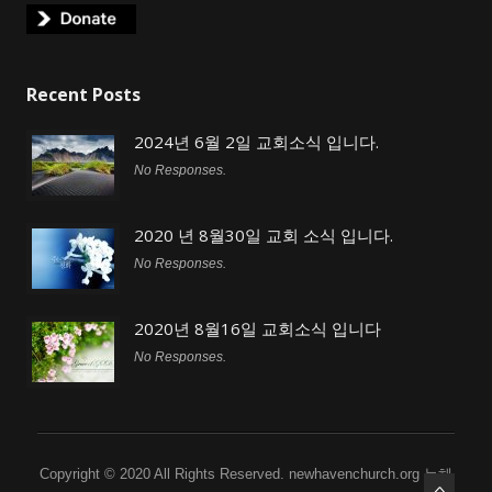
Recent Posts
2024년 6월 2일 교회소식 입니다.
No Responses.
2020 년 8월30일 교회 소식 입니다.
No Responses.
2020년 8월16일 교회소식 입니다
No Responses.
Copyright © 2020 All Rights Reserved. newhavenchurch.org 뉴헤