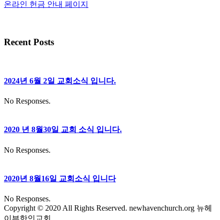
온라인 헌금 안내 페이지
Recent Posts
2024년 6월 2일 교회소식 입니다.
No Responses.
2020 년 8월30일 교회 소식 입니다.
No Responses.
2020년 8월16일 교회소식 입니다
No Responses.
Copyright © 2020 All Rights Reserved. newhavenchurch.org 뉴헤
이븐한인교회