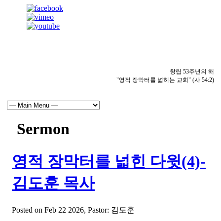
창립 53주년의 해
"영적 장막터를 넓히는 교회" (사 54:2)
Sermon
영적 장막터를 넓힌 다윗(4)-
김도훈 목사
Posted on Feb 22 2026
, Pastor: 김도훈