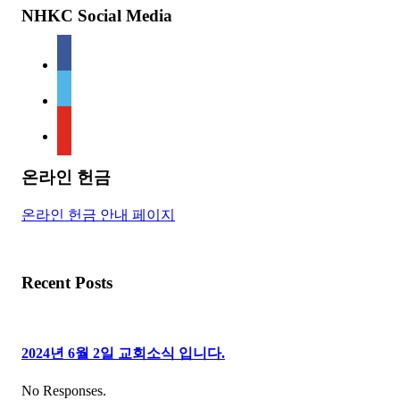
NHKC Social Media
facebook
vimeo
youtube
온라인 헌금
온라인 헌금 안내 페이지
Recent Posts
2024년 6월 2일 교회소식 입니다.
No Responses.