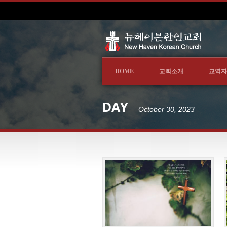
HOME
교회소개
교역자
DAY
October 30, 2023