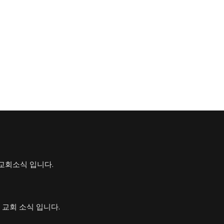
일 교회소식 입니다.
일 교회 소식 입니다.