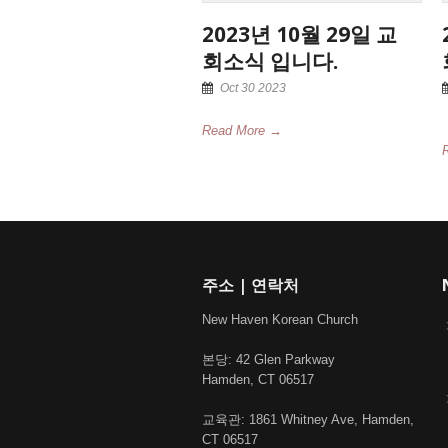
2023년 10월 29일 교
회소식 입니다.
Oct 30 2023
Read More →
주소 | 연락처
New Haven Korean Church
본당: 42 Glen Parkway
Hamden, CT 06517
교육관: 1861 Whitney Ave, Hamden,
CT 06517