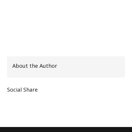
About the Author
Social Share