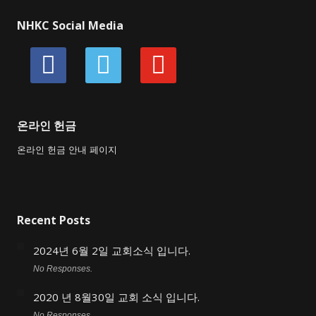
NHKC Social Media
facebook
vimeo
youtube
온라인 헌금
온라인 헌금 안내 페이지
Recent Posts
2024년 6월 2일 교회소식 입니다.
No Responses.
2020 년 8월30일 교회 소식 입니다.
No Responses.