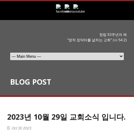
창립 53주년의 해
"영적 장막터를 넓히는 교회" (사 54:2)
BLOG POST
2023년 10월 29일 교회소식 입니다.
Oct 30 2023